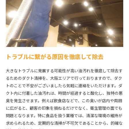
トラブルに繋がる原因を徹底して除去
大きなトラブルに発展する可能性が高い油汚れを徹底して除去す
るためのダクト清掃を、大阪エリアで行っておりますので、ダク
トのことで不安がございましたら気軽に連絡をいただけます。ダ
クト内に付着した油汚れは、時間が経過すると酸化し、独特の悪
臭を発生させます。例えば飲食店などで、この臭いが店内や周囲
に広がると、顧客の印象を損ねるだけでなく、衛生管理の面でも
問題となります。特に食品を扱う業種では、清潔な環境の維持が
求められるため、定期的な清掃が不可欠であることから、的確な