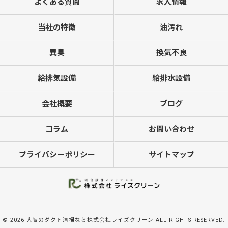
よくある質問
求人情報
当社の特徴
油汚れ
異臭
換気不良
給排気設備
給排水設備
会社概要
ブログ
コラム
お問い合わせ
プライバシーポリシー
サイトマップ
© 2026 大阪のダクト清掃なら株式会社ライズクリーン ALL RIGHTS RESERVED.