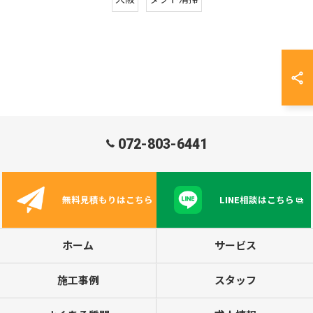
072-803-6441
無料見積もりはこちら
LINE相談はこちら
ホーム
サービス
施工事例
スタッフ