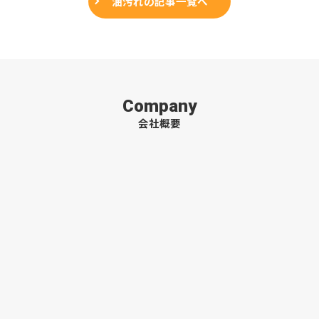
油汚れの記事一覧へ
Company
会社概要