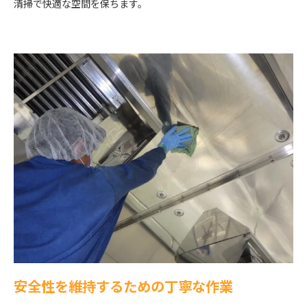
清掃で快適な空間を保ちます。
安全性を維持するための丁寧な作業