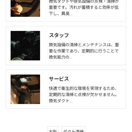
換気ダクトや排気設備の点検・清掃が
重要です。汚れが蓄積すると効率が低
下し、異臭…
スタッフ
換気設備の清掃とメンテナンスは、重
要な作業であり、定期的に行うことで
換気能力の…
サービス
快適で衛生的な環境を実現するため、
定期的な清掃と点検が欠かせません。
換気ダクト…
大阪
ダクト清掃