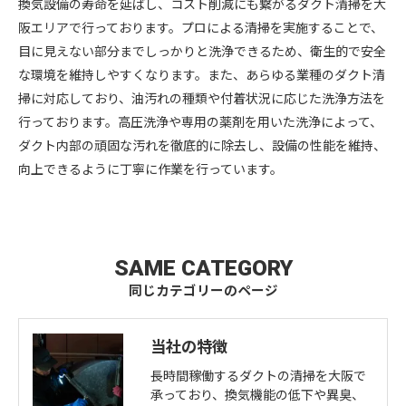
換気設備の寿命を延ばし、コスト削減にも繋がるダクト清掃を大
阪エリアで行っております。プロによる清掃を実施することで、
目に見えない部分までしっかりと洗浄できるため、衛生的で安全
な環境を維持しやすくなります。また、あらゆる業種のダクト清
掃に対応しており、油汚れの種類や付着状況に応じた洗浄方法を
行っております。高圧洗浄や専用の薬剤を用いた洗浄によって、
ダクト内部の頑固な汚れを徹底的に除去し、設備の性能を維持、
向上できるように丁寧に作業を行っています。
SAME CATEGORY
同じカテゴリーのページ
当社の特徴
長時間稼働するダクトの清掃を大阪で
承っており、換気機能の低下や異臭、