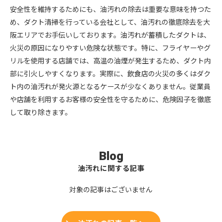
安全性を維持するためにも、油汚れの除去は重要な意味を持つた
め、ダクト清掃を行っている会社として、油汚れの徹底除去を大
阪エリアでお手伝いしております。油汚れが蓄積したダクトは、
火災の原因になりやすい危険な状態です。特に、フライヤーやグ
リルを使用する店舗では、高温の油煙が発生するため、ダクト内
部に引火しやすくなります。実際に、飲食店の火災の多くはダク
ト内の油汚れが発火源となるケースが少なくありません。従業員
や店舗を利用するお客様の安全性を守るために、危険因子を徹底
して取り除きます。
Blog
油汚れに関する記事
対象の記事はございません