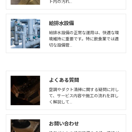
ト内の汚れ…
給排水設備
給排水設備の正常な運用は、快適な環
境維持に重要です。特に飲食業では適
切な設備管…
よくある質問
空調やダクト清掃に関する疑問に対し
て、サービス内容や施工の流れを詳し
く解説して…
お問い合わせ