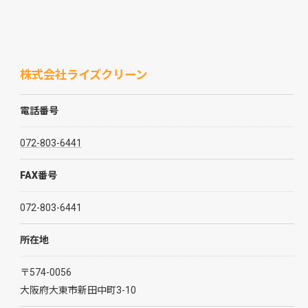
株式会社ライズクリーン
電話番号
072-803-6441
FAX番号
072-803-6441
所在地
〒574-0056
大阪府大東市新田中町3-10