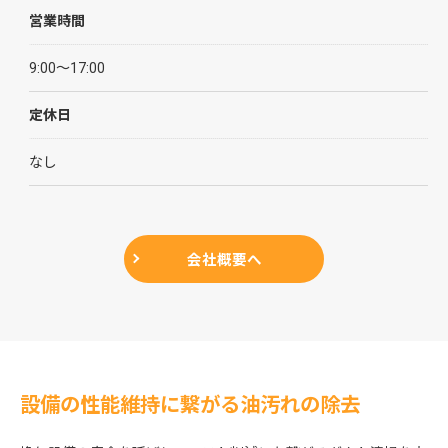
営業時間
9:00～17:00
定休日
なし
会社概要へ
設備の性能維持に繋がる油汚れの除去