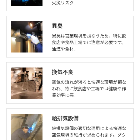
火災リスク…
異臭
異臭は営業環境を損なうため、特に飲
食店や食品工場では注意が必要です。
油煙や食材…
換気不良
空気の流れが滞ると快適な環境が損な
われ、特に飲食店や工場では健康や作
業効率に悪…
給排気設備
給排気設備の適切な運用による快適な
空気環境の維持が求められます。ダク