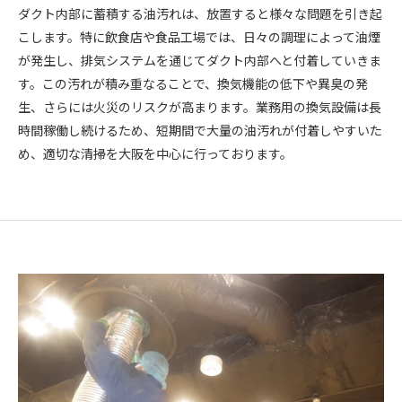
ダクト内部に蓄積する油汚れは、放置すると様々な問題を引き起
こします。特に飲食店や食品工場では、日々の調理によって油煙
が発生し、排気システムを通じてダクト内部へと付着していきま
す。この汚れが積み重なることで、換気機能の低下や異臭の発
生、さらには火災のリスクが高まります。業務用の換気設備は長
時間稼働し続けるため、短期間で大量の油汚れが付着しやすいた
め、適切な清掃を大阪を中心に行っております。