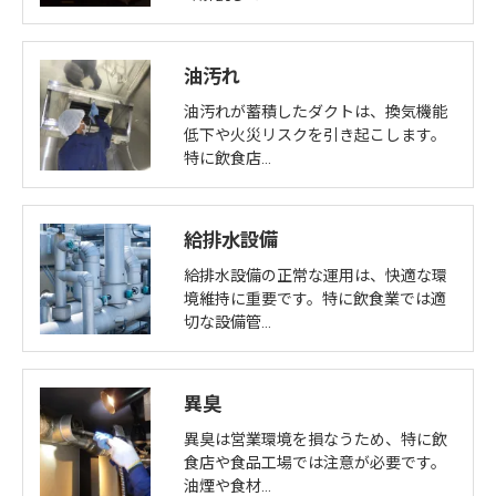
油汚れ
油汚れが蓄積したダクトは、換気機能
低下や火災リスクを引き起こします。
特に飲食店…
給排水設備
給排水設備の正常な運用は、快適な環
境維持に重要です。特に飲食業では適
切な設備管…
異臭
異臭は営業環境を損なうため、特に飲
食店や食品工場では注意が必要です。
油煙や食材…