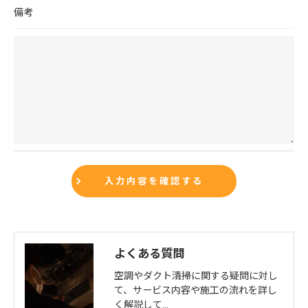
備考
よくある質問
空調やダクト清掃に関する疑問に対し
て、サービス内容や施工の流れを詳し
く解説して…