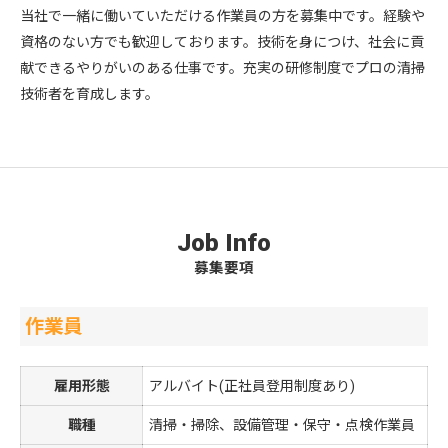
当社で一緒に働いていただける作業員の方を募集中です。経験や
資格のない方でも歓迎しております。技術を身につけ、社会に貢
献できるやりがいのある仕事です。充実の研修制度でプロの清掃
技術者を育成します。
Job Info
募集要項
作業員
雇用形態
アルバイト(正社員登用制度あり)
職種
清掃・掃除、設備管理・保守・点検作業員