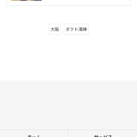
大阪
ダクト清掃