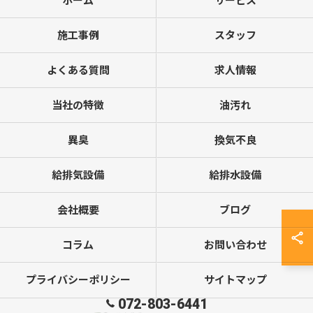
ホーム
サービス
施工事例
スタッフ
よくある質問
求人情報
当社の特徴
油汚れ
異臭
換気不良
給排気設備
給排水設備
会社概要
ブログ
コラム
お問い合わせ
プライバシーポリシー
サイトマップ
072-803-6441