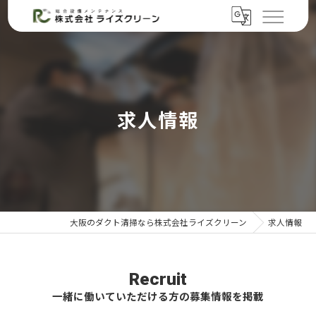
求人情報
大阪のダクト清掃なら株式会社ライズクリーン
求人情報
Recruit
一緒に働いていただける方の募集情報を掲載