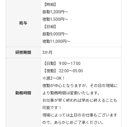
【時給】
昼勤1,200円～
夜勤1,500円～
給与
【日給】
昼勤9,000円～
夜勤11,000円～
研修期間
3か月
【日勤】 9:00〜17:00
【夜勤】 22:00～05:00
※週2～OK！
夜勤が中心となりますが、その日の現場に
勤務時間
より勤務時間は変動いたします。
お仕事が早く終われば早めに終えることも
可能です！
現場によっては土日のお仕事もございます
ので、あらかじめご了承ください。