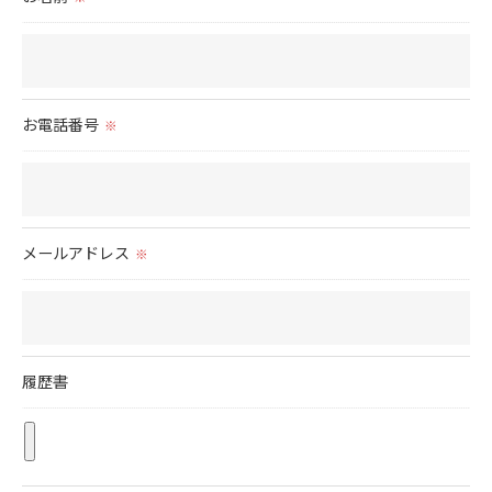
お電話番号
※
メールアドレス
※
履歴書