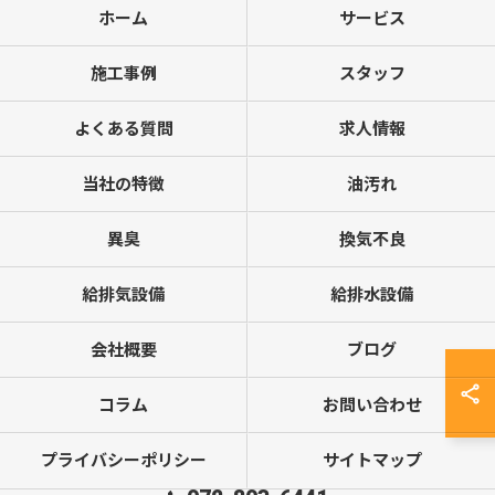
ホーム
サービス
施工事例
スタッフ
よくある質問
求人情報
当社の特徴
油汚れ
異臭
換気不良
給排気設備
給排水設備
会社概要
ブログ
コラム
お問い合わせ
プライバシーポリシー
サイトマップ