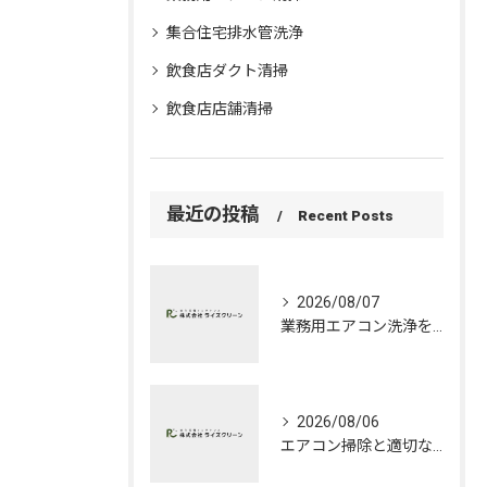
集合住宅排水管洗浄
飲食店ダクト清掃
飲食店店舗清掃
最近の投稿
Recent Posts
2026/08/07
業務用エアコン洗浄を大阪府で実施する際の料金比較と安心できる業者選びのポイント
2026/08/06
エアコン掃除と適切な頻度で大阪府の快適な空間を保つコツ