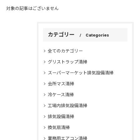
対象の記事はございません
カテゴリー
Categories
全てのカテゴリー
グリストラップ清掃
スーパーマーケット排気設備清掃
会所マス清掃
冷ケース清掃
工場内排気設備清掃
排気設備清掃
換気扇清掃
業務用エアコン清掃