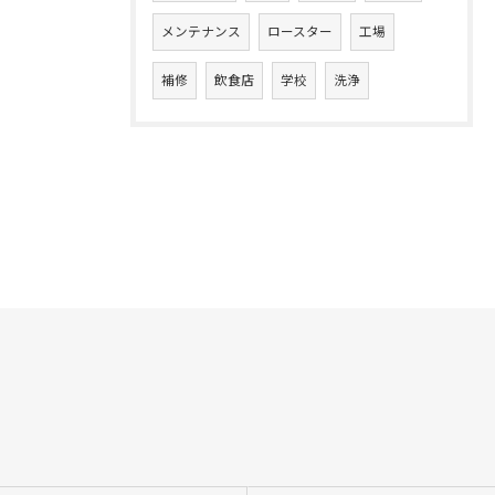
メンテナンス
ロースター
工場
補修
飲食店
学校
洗浄