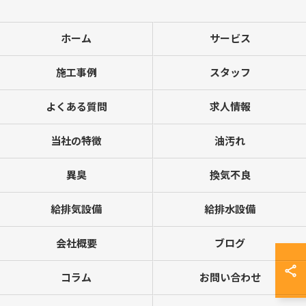
ホーム
サービス
施工事例
スタッフ
よくある質問
求人情報
当社の特徴
油汚れ
異臭
換気不良
給排気設備
給排水設備
会社概要
ブログ
コラム
お問い合わせ