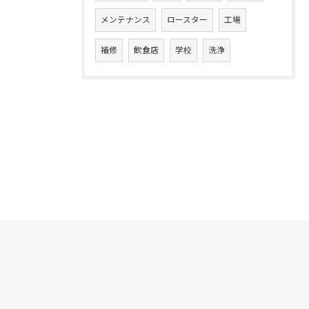
メンテナンス
ロースター
工場
補修
飲食店
学校
洗浄