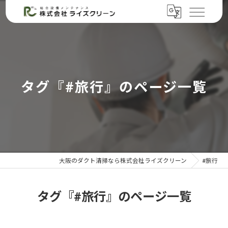
タグ『#旅行』のページ一覧
大阪のダクト清掃なら株式会社ライズクリーン
#旅行
タグ『#旅行』のページ一覧