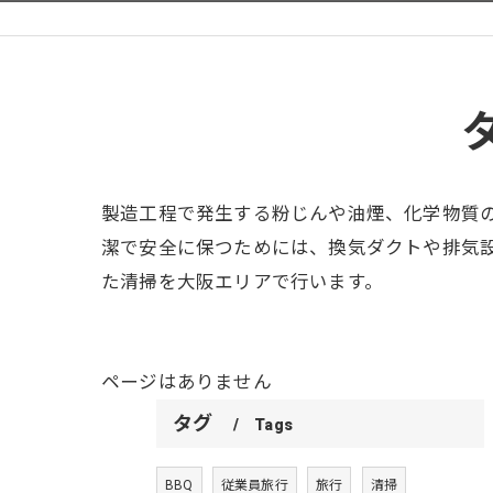
製造工程で発生する粉じんや油煙、化学物質
潔で安全に保つためには、換気ダクトや排気
た清掃を大阪エリアで行います。
ページはありません
タグ
Tags
BBQ
従業員旅行
旅行
清掃