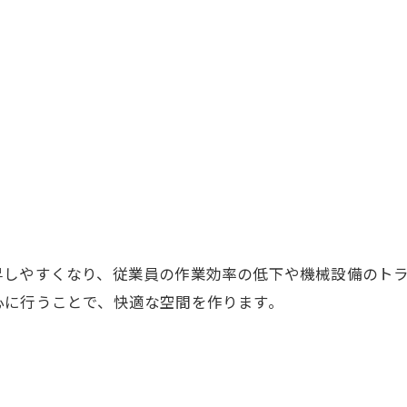
昇しやすくなり、従業員の作業効率の低下や機械設備のト
心に行うことで、快適な空間を作ります。