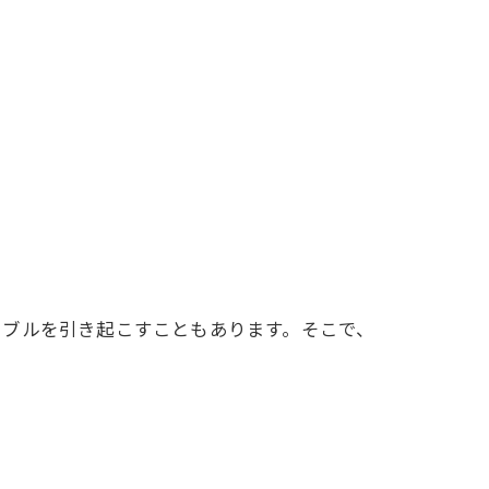
ラブルを引き起こすこともあります。そこで、