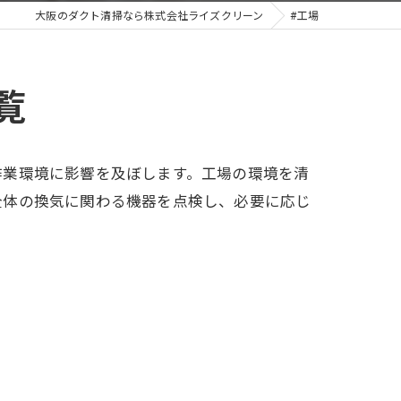
大阪のダクト清掃なら株式会社ライズクリーン
#工場
覧
作業環境に影響を及ぼします。工場の環境を清
全体の換気に関わる機器を点検し、必要に応じ