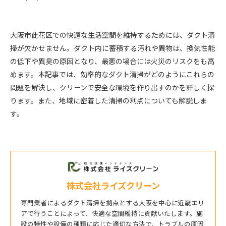
大阪市此花区での快適な生活空間を維持するためには、ダクト清
掃が欠かせません。ダクト内に蓄積する汚れや異物は、換気性能
の低下や異臭の原因となり、最悪の場合には火災のリスクをも高
めます。本記事では、効率的なダクト清掃がどのようにこれらの
問題を解決し、クリーンで安全な環境を作り出すのかを詳しく探
ります。また、地域に密着した清掃の利点についても解説しま
す。
株式会社ライズクリーン
専門業者によるダクト清掃を拠点とする大阪を中心に近畿エリ
アで行うことによって、快適な空間維持に貢献いたします。施
設の特性や設備の種類に応じた適切な方法で、トラブルの原因