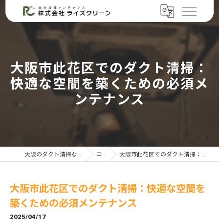
大阪市此花区でのダクト清掃：
快適な空間を築くための必須メ
ンテナンス
大阪のダクト清掃なら株式会社ライズクリーン
コラム
大阪市此花区でのダクト清掃：快適な空間を築くための必須メンテナンス
大阪市此花区でのダクト清掃：快適な空間を
築くための必須メンテナンス
2025/04/17