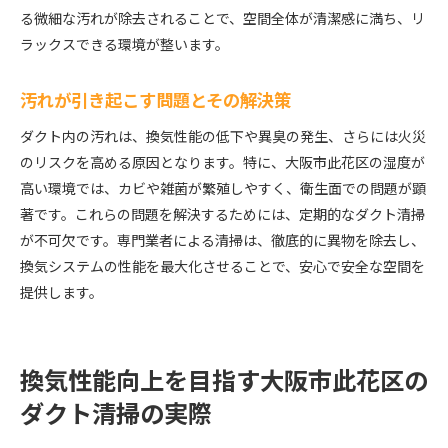
る微細な汚れが除去されることで、空間全体が清潔感に満ち、リ
ラックスできる環境が整います。
汚れが引き起こす問題とその解決策
ダクト内の汚れは、換気性能の低下や異臭の発生、さらには火災
のリスクを高める原因となります。特に、大阪市此花区の湿度が
高い環境では、カビや雑菌が繁殖しやすく、衛生面での問題が顕
著です。これらの問題を解決するためには、定期的なダクト清掃
が不可欠です。専門業者による清掃は、徹底的に異物を除去し、
換気システムの性能を最大化させることで、安心で安全な空間を
提供します。
換気性能向上を目指す大阪市此花区の
ダクト清掃の実際