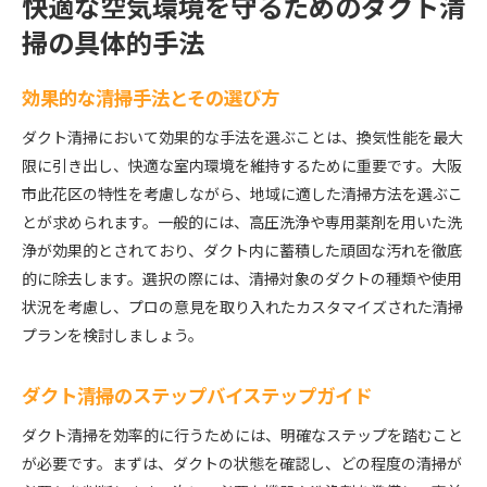
快適な空気環境を守るためのダクト清
掃の具体的手法
効果的な清掃手法とその選び方
ダクト清掃において効果的な手法を選ぶことは、換気性能を最大
限に引き出し、快適な室内環境を維持するために重要です。大阪
市此花区の特性を考慮しながら、地域に適した清掃方法を選ぶこ
とが求められます。一般的には、高圧洗浄や専用薬剤を用いた洗
浄が効果的とされており、ダクト内に蓄積した頑固な汚れを徹底
的に除去します。選択の際には、清掃対象のダクトの種類や使用
状況を考慮し、プロの意見を取り入れたカスタマイズされた清掃
プランを検討しましょう。
ダクト清掃のステップバイステップガイド
ダクト清掃を効率的に行うためには、明確なステップを踏むこと
が必要です。まずは、ダクトの状態を確認し、どの程度の清掃が