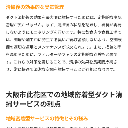
清掃後の効果的な臭気管理
ダクト清掃後の効果を最大限に維持するためには、定期的な臭気
管理が欠かせません。まず、清掃後の状態を記録し、異臭が再発
しないようにモニタリングを行います。特に飲食店や食品工場で
は、調理や加工中に発生する臭いが再び蓄積しないよう、空調設
備の適切な運用とメンテナンスが求められます。また、換気効率
を高めるために、フィルターやファンの定期的な点検も必要で
す。これらの対策を講じることで、清掃の効果を長期間持続さ
せ、常に快適で清潔な空間を維持することが可能となります。
大阪市此花区での地域密着型ダクト清
掃サービスの利点
地域密着型サービスの特徴とその強み