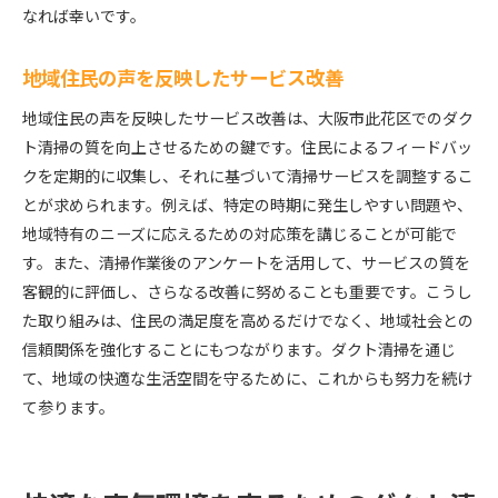
なれば幸いです。
地域住民の声を反映したサービス改善
地域住民の声を反映したサービス改善は、大阪市此花区でのダク
ト清掃の質を向上させるための鍵です。住民によるフィードバッ
クを定期的に収集し、それに基づいて清掃サービスを調整するこ
とが求められます。例えば、特定の時期に発生しやすい問題や、
地域特有のニーズに応えるための対応策を講じることが可能で
す。また、清掃作業後のアンケートを活用して、サービスの質を
客観的に評価し、さらなる改善に努めることも重要です。こうし
た取り組みは、住民の満足度を高めるだけでなく、地域社会との
信頼関係を強化することにもつながります。ダクト清掃を通じ
て、地域の快適な生活空間を守るために、これからも努力を続け
て参ります。