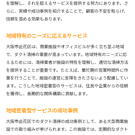
を理解し、それを超えるサービスを提供する努力にあります。さ
らに、実績や成功事例を紹介することで、顧客の不安を和らげ、
信頼を高める効果もあります。
地域特有のニーズに応えるサービス
大阪市此花区は、商業施設やオフィスビルが多く立ち並ぶ地域
で、ダクト清掃の需要が高まっています。地域特有のニーズに応
えるためには、清掃業者が施設の特性を理解し、適切な清掃方法
を提供することが重要です。たとえば、繁忙期の営業時間外に作
業を行うことで、施設の運営に支障をきたさないよう配慮してい
ます。こうした地域密着型のサービスは、住民や企業からの信頼
を獲得し、長期的な関係構築に貢献します。
地域密着型サービスの成功事例
大阪市此花区でのダクト清掃の成功事例として、ある大型商業施
設での取り組みが挙げられます。この施設では、定期的なダクト