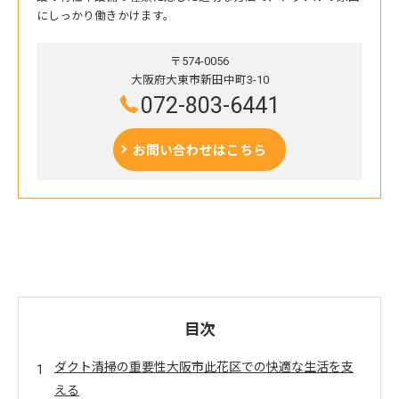
にしっかり働きかけます。
〒574-0056
大阪府大東市新田中町3-10
072-803-6441
お問い合わせはこちら
目次
ダクト清掃の重要性大阪市此花区での快適な生活を支
える