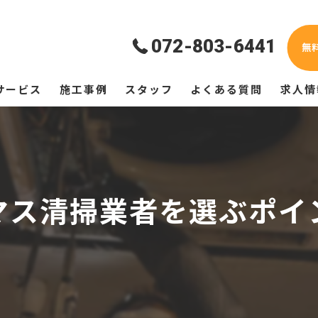
072-803-6441
無
サービス
施工事例
スタッフ
よくある質問
求人情
マス清掃業者を選ぶポイ