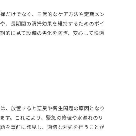
清掃だけでなく、日常的なケア方法や定期メン
点や、長期間の清掃効果を維持するためのポイ
長期的に見て設備の劣化を防ぎ、安心して快適
れは、放置すると悪臭や衛生問題の原因となり
ます。これにより、緊急の修理や水漏れのリ
問題を事前に発見し、適切な対処を行うことが