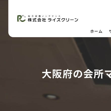
ホーム
大阪府の会所