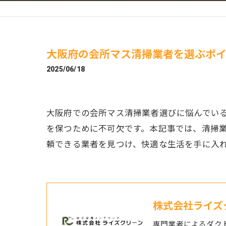
大阪府の会所マス清掃業者を選ぶポ
2025/06/18
大阪府での会所マス清掃業者選びに悩んでい
を保つために不可欠です。本記事では、清掃
頼できる業者を見つけ、快適な生活を手に入
株式会社ライズ
専門業者によるダク