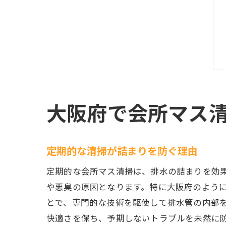
大阪府で会所マス
定期的な清掃が詰まりを防ぐ理由
定期的な会所マス清掃は、排水の詰まりを効
や悪臭の原因となります。特に大阪府のよう
とで、専門的な技術を駆使して排水管の内部
快適さを保ち、予期しないトラブルを未然に