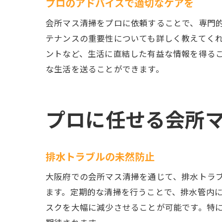
プロのアドバイスで適切なケアを
会所マス清掃をプロに依頼することで、専門
テナンスの重要性についても詳しく教えてく
ントなど、生活に直結した有益な情報を得る
な生活を送ることができます。
プロに任せる会所
排水トラブルの未然防止
大阪府での会所マス清掃を通じて、排水トラ
ます。定期的な清掃を行うことで、排水管内
スクを大幅に減少させることが可能です。特