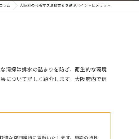
コラム
大阪府の会所マス清掃業者を選ぶポイントとメリット
的な清掃は排水の詰まりを防ぎ、衛生的な環境
効果について詳しく紹介します。大阪府内で信
快適な空間維持に貢献いたします。施設の特性