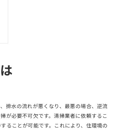
とは
と、排水の流れが悪くなり、最悪の場合、逆流
清掃が必要不可欠です。清掃業者に依頼するこ
持することが可能です。これにより、住環境の