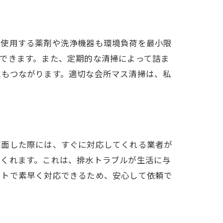
、使用する薬剤や洗浄機器も環境負荷を最小限
できます。また、定期的な清掃によって詰ま
にもつながります。適切な会所マス清掃は、私
直面した際には、すぐに対応してくれる業者が
てくれます。これは、排水トラブルが生活に与
ートで素早く対応できるため、安心して依頼で