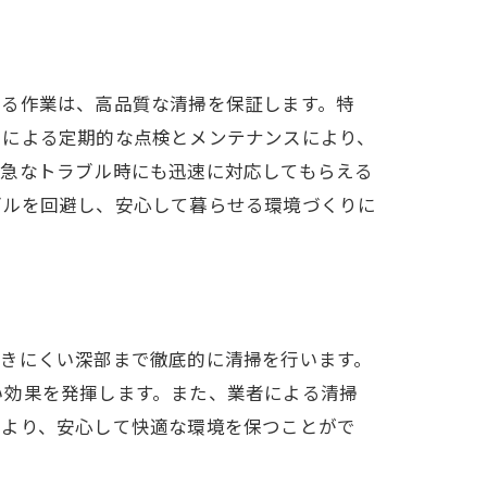
よる作業は、高品質な清掃を保証します。特
ロによる定期的な点検とメンテナンスにより、
、急なトラブル時にも迅速に対応してもらえる
ブルを回避し、安心して暮らせる環境づくりに
届きにくい深部まで徹底的に清掃を行います。
い効果を発揮します。また、業者による清掃
により、安心して快適な環境を保つことがで