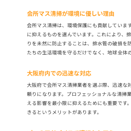
会所マス清掃が環境に優しい理由
会所マス清掃は、環境保護にも貢献していま
に抑えるものを選んでいます。これにより、
りを未然に防止することは、排水管の破損を
たちの生活環境を守るだけでなく、地球全体
大阪府内での迅速な対応
大阪府で会所マス清掃業者を選ぶ際、迅速な
頼りになります。プロフェッショナルな清掃
える影響を最小限に抑えるためにも重要です
きるというメリットがあります。