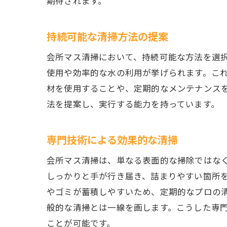
期待されます。
持続可能な清掃方法の提案
会所マス清掃において、持続可能な方法を選
使用や効率的な水の利用が挙げられます。こ
材を使用することや、定期的なメンテナンス
法を提案し、実行する能力を持っています。
専門技術による効果的な清掃
会所マス清掃は、単なる表面的な掃除ではな
しっかりと手が行き届き、詰まりやすい箇所
やゴミが蓄積しやすいため、定期的なプロの
般的な清掃とは一線を画します。こうした専
ことが可能です。