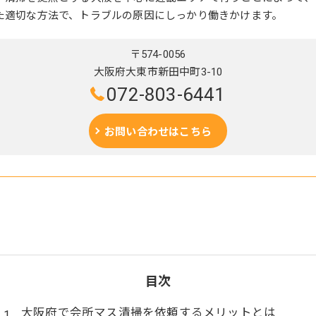
た適切な方法で、トラブルの原因にしっかり働きかけます。
〒574-0056
大阪府大東市新田中町3-10
072-803-6441
お問い合わせはこちら
目次
大阪府で会所マス清掃を依頼するメリットとは