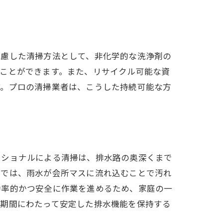
配慮した清掃方法として、非化学的な洗浄剤の
ことができます。また、リサイクル可能な資
す。プロの清掃業者は、こうした持続可能な方
ッショナルによる清掃は、排水路の奥深くまで
域では、雨水が会所マスに流れ込むことで汚れ
効率的かつ安全に作業を進めるため、家庭の一
長期間にわたって安定した排水機能を保持する