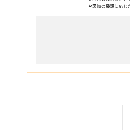
や設備の種類に応じ