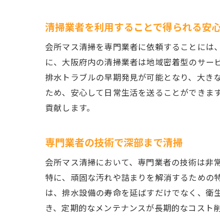
清掃業者を利用することで得られる安
会所マス清掃を専門業者に依頼することには
に、大阪府内の清掃業者は地域密着型のサー
排水トラブルの早期発見が可能となり、大き
ため、安心して日常生活を送ることができま
貢献します。
専門業者の技術で深部まで清掃
会所マス清掃において、専門業者の技術は非
特に、頑固な汚れや詰まりを解消するための
は、排水設備の寿命を延ばすだけでなく、衛
き、定期的なメンテナンスが長期的なコスト