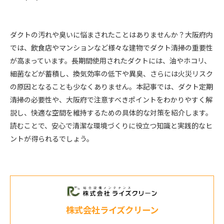
ダクトの汚れや臭いに悩まされたことはありませんか？大阪府内
では、飲食店やマンションなど様々な建物でダクト清掃の重要性
が高まっています。長期間使用されたダクトには、油やホコリ、
細菌などが蓄積し、換気効率の低下や異臭、さらには火災リスク
の原因となることも少なくありません。本記事では、ダクト定期
清掃の必要性や、大阪府で注意すべきポイントをわかりやすく解
説し、快適な空間を維持するための具体的な対策を紹介します。
読むことで、安心で清潔な環境づくりに役立つ知識と実践的なヒ
ントが得られるでしょう。
株式会社ライズクリーン