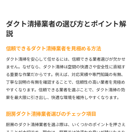
ダクト清掃業者の選び方とポイント解
説
信頼できるダクト清掃業者を見極める方法
ダクト清掃を安心して任せるには、信頼できる業者選びが欠かせ
ません。なぜなら、ダクト清掃は空間の快適さや安全性に直結す
る重要な作業だからです。例えば、対応実績や専門知識の有無、
丁寧な説明の有無を確認することで、信頼性の高い業者を見極め
やすくなります。信頼できる業者を選ぶことで、ダクト清掃の効
果を最大限に引き出し、快適な環境を維持しやすくなります。
厨房ダクト清掃業者選びのチェック項目
厨房のダクト清掃業者を選ぶ際は、いくつかのポイントを押さえ