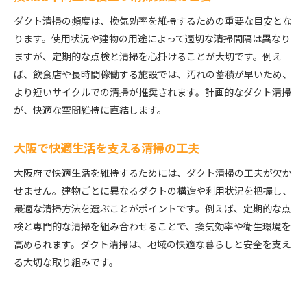
ダクト清掃の頻度は、換気効率を維持するための重要な目安とな
ります。使用状況や建物の用途によって適切な清掃間隔は異なり
ますが、定期的な点検と清掃を心掛けることが大切です。例え
ば、飲食店や長時間稼働する施設では、汚れの蓄積が早いため、
より短いサイクルでの清掃が推奨されます。計画的なダクト清掃
が、快適な空間維持に直結します。
大阪で快適生活を支える清掃の工夫
大阪府で快適生活を維持するためには、ダクト清掃の工夫が欠か
せません。建物ごとに異なるダクトの構造や利用状況を把握し、
最適な清掃方法を選ぶことがポイントです。例えば、定期的な点
検と専門的な清掃を組み合わせることで、換気効率や衛生環境を
高められます。ダクト清掃は、地域の快適な暮らしと安全を支え
る大切な取り組みです。