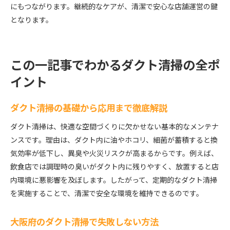
にもつながります。継続的なケアが、清潔で安心な店舗運営の鍵
となります。
この一記事でわかるダクト清掃の全ポ
イント
ダクト清掃の基礎から応用まで徹底解説
ダクト清掃は、快適な空間づくりに欠かせない基本的なメンテナ
ンスです。理由は、ダクト内に油やホコリ、細菌が蓄積すると換
気効率が低下し、異臭や火災リスクが高まるからです。例えば、
飲食店では調理時の臭いがダクト内に残りやすく、放置すると店
内環境に悪影響を及ぼします。したがって、定期的なダクト清掃
を実施することで、清潔で安全な環境を維持できるのです。
大阪府のダクト清掃で失敗しない方法