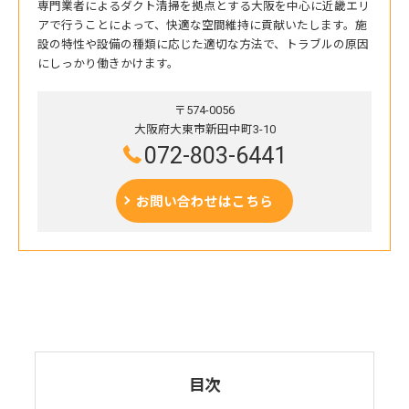
専門業者によるダクト清掃を拠点とする大阪を中心に近畿エリ
アで行うことによって、快適な空間維持に貢献いたします。施
設の特性や設備の種類に応じた適切な方法で、トラブルの原因
にしっかり働きかけます。
〒574-0056
大阪府大東市新田中町3-10
072-803-6441
お問い合わせはこちら
目次