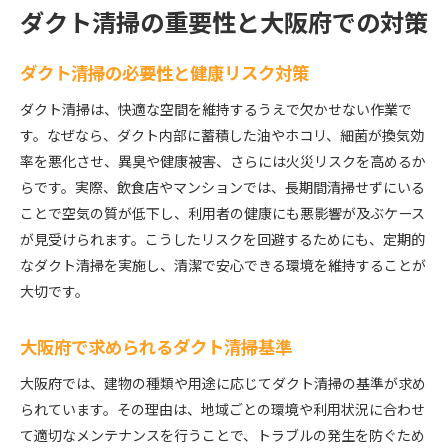
ダクト清掃の重要性と大阪府での対策
ダクト清掃の必要性と健康リスク対策
ダクト清掃は、快適な空間を維持するうえで欠かせない作業で
す。なぜなら、ダクト内部に蓄積した油やホコリ、細菌が換気効
率を悪化させ、異臭や健康被害、さらには火災リスクを高めるか
らです。実際、飲食店やマンションでは、長期間清掃せずにいる
ことで空気の質が低下し、利用者の健康にも悪影響が及ぶケース
が見受けられます。こうしたリスクを回避するためにも、定期的
なダクト清掃を実施し、清潔で安心できる環境を維持することが
大切です。
大阪府で求められるダクト清掃基準
大阪府では、建物の種類や用途に応じてダクト清掃の基準が求め
られています。その理由は、地域ごとの環境や利用状況に合わせ
て適切なメンテナンスを行うことで、トラブルの発生を防ぐため