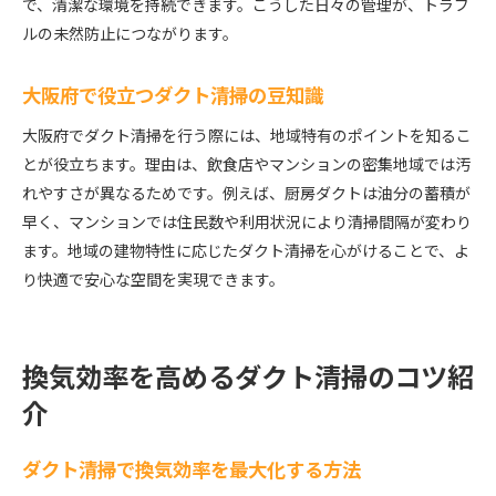
で、清潔な環境を持続できます。こうした日々の管理が、トラブ
ルの未然防止につながります。
大阪府で役立つダクト清掃の豆知識
大阪府でダクト清掃を行う際には、地域特有のポイントを知るこ
とが役立ちます。理由は、飲食店やマンションの密集地域では汚
れやすさが異なるためです。例えば、厨房ダクトは油分の蓄積が
早く、マンションでは住民数や利用状況により清掃間隔が変わり
ます。地域の建物特性に応じたダクト清掃を心がけることで、よ
り快適で安心な空間を実現できます。
換気効率を高めるダクト清掃のコツ紹
介
ダクト清掃で換気効率を最大化する方法