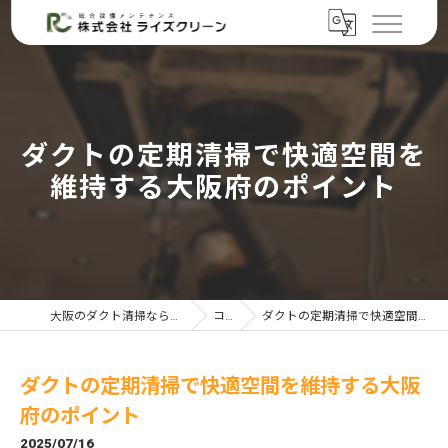
ダクトの定期清掃で快適空間を
維持する大阪府のポイント
大阪のダクト清掃なら株式会社ライズクリーン
コラム
ダクトの定期清掃で快適空間を維持する大阪府のポイント
ダクトの定期清掃で快適空間を維持する大阪
府のポイント
2025/07/16