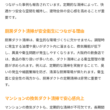
つながった事例も報告されています。定期的な清掃によって、快
適かつ安全な空間を維持し、建物全体の安心感を高めることが重
要です。
厨房ダクト清掃が安全衛生につながる理由
厨房ダクト清掃は、衛生的な環境づくりに欠かせません。調理時
に発生する油煙や臭いがダクト内に溜まると、換気機能が低下
し、異臭や衛生問題が発生しやすくなります。大阪府の飲食店で
は、食品の取り扱いが多いため、ダクト清掃による衛生管理の徹
底が求められます。例えば、定期的な清掃を実施することで、臭
いの発生や細菌繁殖を防ぎ、清潔な厨房環境が保たれます。衛生
面と安全性の両方から、厨房ダクトの定期清掃は非常に重要で
す。
マンションの換気ダクト清掃で安心感向上
マンションの換気ダクトも、定期的な清掃が不可欠です。長期間