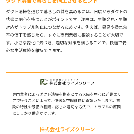
ダクト清掃で暮らしを向上させるヒント
ダクト清掃を通じて暮らしの質を高めるには、日頃からダクトの
状態に関心を持つことがポイントです。理由は、早期発見・早期
対応がトラブル防止につながるためです。例えば、異臭や換気効
率の低下を感じたら、すぐに専門業者に相談することが大切で
す。小さな変化に気づき、適切な対策を講じることで、快適で安
心な生活環境を維持できます。
専門業者によるダクト清掃を拠点とする大阪を中心に近畿エリ
アで行うことによって、快適な空間維持に貢献いたします。施
設の特性や設備の種類に応じた適切な方法で、トラブルの原因
にしっかり働きかけます。
株式会社ライズクリーン