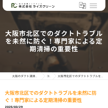
大阪市北区でのダクトトラブル
を未然に防ぐ！専門家による定
期清掃の重要性
大阪のダクト清掃なら株式会社ライズクリーン
コラム
大阪市北区でのダクトトラブルを未然に防ぐ！専門家による定期清掃の重要性
大阪市北区でのダクトトラブルを未然に防
ぐ！専門家による定期清掃の重要性
2025/03/29