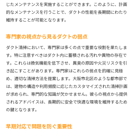
じたメンテナンスを実施することができます。このように、計画
的なメンテナンスを行うことで、ダクトの性能を長期間にわたり
維持することが可能となります。
専門家の視点から見るダクトの弱点
ダクト清掃において、専門家は多くの点で重要な役割を果たしま
す。特に注意すべきはダクト内に蓄積される汚れや異物の存在で
す。これらは換気機能を低下させ、異臭の原因や火災リスクを引
き起こすことがあります。専門家はこれらの弱点を的確に見極
め、適切な清掃方法を提案します。大阪市北区のような都市部で
は、建物の構造や利用頻度に応じたカスタマイズされた清掃計画
が求められ、専門的な知識が欠かせません。彼らの視点から提供
されるアドバイスは、長期的に安全で快適な環境を維持するため
の鍵となります。
早期対応で問題を防ぐ重要性