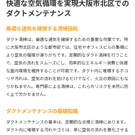
快適な空気循環を実現大阪市北区での
ダクトメンテナンス
最適な通気を確保する清掃技術
ダクト清掃は、最適な通気を確保するための重要な作業です。特
に大阪市北区のような都市部では、住宅やオフィスビルの集積に
より空気の循環が滞りがちです。定期的なダクト清掃を行うこと
で、空気の流れをスムーズにし、効率的なエネルギー消費と快適
な室内環境を維持することが可能です。ダクト内に堆積するホコ
リや汚れは、空気の流れを妨げるだけでなく、火災の原因にもな
りかねません。専門家による清掃は、これらのリスクを未然に防
ぐ上で欠かせません。
ダクトメンテナンスの基礎知識
ダクトメンテナンスの基本は、定期的な点検と清掃にあります。
ダクト内に堆積する汚れやゴミは、単に空気の流れを悪化させる