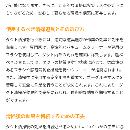
が可能になります。さらに、定期的な清掃は火災リスクの低下に
もつながるため、安心して暮らせる環境の構築に寄与します。
使用するべき清掃道具とその選び方
ダクト清掃を行う際には、適切な道具選びが作業の効率と効果を
左右します。専門家は、高性能なバキュームクリーナーや専用の
ブラシを使用して、ダクト内部の汚れを確実に除去します。選ぶ
べき道具としては、ダクトの材質や劣化状態に応じて、柔軟性の
あるブラシや静電気防止機能を持つクリーナーが推奨されます。
また、清掃中に使用する安全用具も重要で、ゴーグルやマスクを
着用して安全に作業を行うことが求められます。これにより、ダ
クト清掃が効果的で安全に行われ、長期的な効果を期待すること
ができます。
清掃後の効果を持続するための工夫
ダクト清掃後の効果を持続させるためには、いくつかの工夫が必