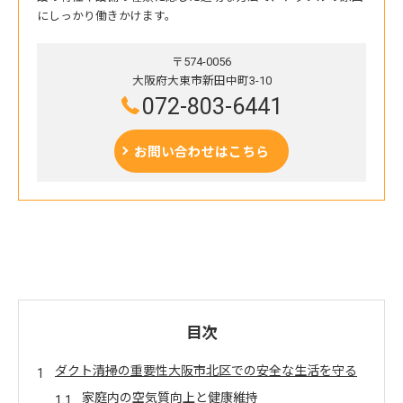
にしっかり働きかけます。
〒574-0056
大阪府大東市新田中町3-10
072-803-6441
お問い合わせはこちら
目次
ダクト清掃の重要性大阪市北区での安全な生活を守る
家庭内の空気質向上と健康維持