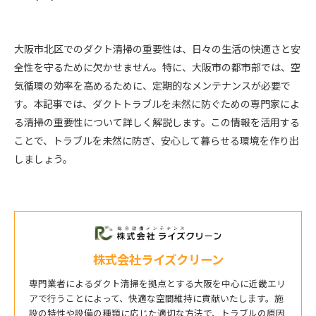
大阪市北区でのダクト清掃の重要性は、日々の生活の快適さと安
全性を守るために欠かせません。特に、大阪市の都市部では、空
気循環の効率を高めるために、定期的なメンテナンスが必要で
す。本記事では、ダクトトラブルを未然に防ぐための専門家によ
る清掃の重要性について詳しく解説します。この情報を活用する
ことで、トラブルを未然に防ぎ、安心して暮らせる環境を作り出
しましょう。
株式会社ライズクリーン
専門業者によるダクト清掃を拠点とする大阪を中心に近畿エリ
アで行うことによって、快適な空間維持に貢献いたします。施
設の特性や設備の種類に応じた適切な方法で、トラブルの原因