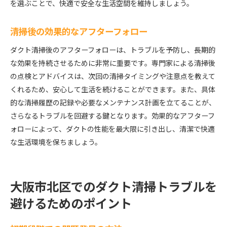
を選ぶことで、快適で安全な生活空間を維持しましょう。
清掃後の効果的なアフターフォロー
ダクト清掃後のアフターフォローは、トラブルを予防し、長期的
な効果を持続させるために非常に重要です。専門家による清掃後
の点検とアドバイスは、次回の清掃タイミングや注意点を教えて
くれるため、安心して生活を続けることができます。また、具体
的な清掃履歴の記録や必要なメンテナンス計画を立てることが、
さらなるトラブルを回避する鍵となります。効果的なアフターフ
ォローによって、ダクトの性能を最大限に引き出し、清潔で快適
な生活環境を保ちましょう。
大阪市北区でのダクト清掃トラブルを
避けるためのポイント