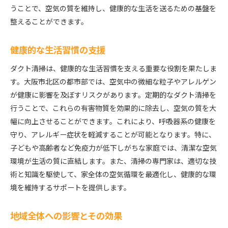
うことで、空気の質を維持し、健康的な生活を送るための基盤を
整えることができます。
健康的な生活習慣の支援
ダクト清掃は、健康的な生活習慣を支える重要な役割を果たしま
す。大阪市北区の都市部では、空気中の微細な粒子やアレルゲン
が健康に影響を及ぼすリスクがあります。定期的なダクト清掃を
行うことで、これらの有害物質を効果的に除去し、空気の質を大
幅に向上させることができます。これにより、呼吸器系の健康を
守り、アレルギー症状を軽減することが可能となります。特に、
子どもや高齢者など免疫力が低下しがちな家庭では、清潔な空気
環境が生活の質に直結します。また、清掃の専門家は、適切な技
術と知識を駆使して、家全体の空気循環を最適化し、健康的な環
境を維持するサポートを提供します。
地域全体への影響とその効果