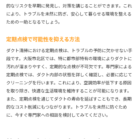
的なリスクを早期に発見し、対策を講じることができます。これ
により、トラブルを未然に防ぎ、安心して暮らせる環境を整える
ための一助となるでしょう。
定期点検で可能性を抑える方法
ダクト清掃における定期点検は、トラブルの予防に欠かせない手
段です。大阪市北区では、特に都市部特有の環境によりダクトに
汚れが溜まりやすく、定期的な点検が不可欠です。専門家による
定期点検では、ダクト内部の状態を詳しく確認し、必要に応じて
クリーニングを行います。これにより、空調効率が低下する原因
を取り除き、快適な生活環境を維持することが可能になります。
また、定期点検を通じてダクトの寿命を延ばすこともでき、長期
的なコスト削減にもつながります。トラブルを未然に防ぐため
に、今すぐ専門家への相談を検討してみてください。