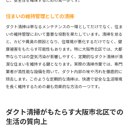
し、安全性を確保するための第一歩です。
住まいの維持管理としての清掃
ダクト清掃は単なるメンテナンスの一環としてだけでなく、住ま
いの維持管理において重要な役割を果たしています。清掃を怠る
と、カビや異臭の原因となり、住環境が悪化するだけでなく、健
康被害をもたらす可能性もあります。特に大阪市北区では、大都
市ならではの空気汚染が影響しやすく、定期的なダクト清掃が清
潔な住まいを維持する鍵となります。実際の清掃作業では、専門
業者が高性能な設備を用いて、ダクト内部の埃や汚れを徹底的に
除去します。このような定期的な清掃は、快適で安全な生活環境
を長く維持するための最も効果的な方法の一つです。
ダクト清掃がもたらす大阪市北区での
生活の質向上