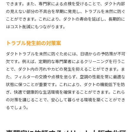
できます。また、専門家による点検を受けることで、ダクト内部
の見えない部分の不具合を早期に発見し、トラブルを未然に防ぐ
ことができます。これにより、ダクトの寿命を延ばし、長期的に
はコスト削減にもつながります。
トラブル発生前の対策案
ダクトトラブルを未然に防ぐためには、日頃からの予防策が不可
欠です。例えば、定期的な専門業者によるクリーニングを行うこ
とで、ダクト内の汚れやカビの発生を抑えることができます。ま
た、フィルターの交換や点検を怠らず、空調の性能を常に最適な
状態に保つことが重要です。これにより、ダクトの機能低下を防
ぎ、快適で健康的な生活環境を確保することができます。これら
の対策を講じることで、安心して暮らせる環境を築くことができ
るでしょう。