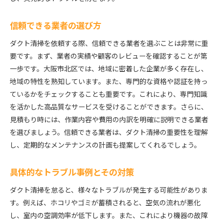
信頼できる業者の選び方
ダクト清掃を依頼する際、信頼できる業者を選ぶことは非常に重
要です。まず、業者の実績や顧客のレビューを確認することが第
一歩です。大阪市北区では、地域に密着した企業が多く存在し、
地域の特性を熟知しています。また、専門的な資格や認証を持っ
ているかをチェックすることも重要です。これにより、専門知識
を活かした高品質なサービスを受けることができます。さらに、
見積もり時には、作業内容や費用の内訳を明確に説明できる業者
を選びましょう。信頼できる業者は、ダクト清掃の重要性を理解
し、定期的なメンテナンスの計画も提案してくれるでしょう。
具体的なトラブル事例とその対策
ダクト清掃を怠ると、様々なトラブルが発生する可能性がありま
す。例えば、ホコリやゴミが蓄積されると、空気の流れが悪化
し、室内の空調効率が低下します。また、これにより機器の故障