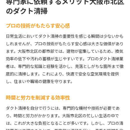
専門家に依頼するメリット大阪市北区
のダクト清掃
プロの技術がもたらす安心感
日常生活においてダクト清掃の重要性を感じる瞬間は少ないかも
しれませんが、プロの技術がもたらす安心感は大きな価値があり
ます。大阪市北区の都市部では、建物が密集しているため、換気
効率の低下や汚れの蓄積が生じやすいです。プロのダクト清掃業
者は、専門的な知識と経験を活かし、見落としがちな箇所まで徹
底的に清掃します。これにより、快適で安全な空気環境を提供
し、住まいや職場の健康を守ります。
時間と労力を削減する効率性
ダクト清掃を自分で行うには、専門的な機材や技術が必要であ
り、時間と労力がかかります。大阪市北区の忙しい生活の中で
は、これが大きな負担となることが多いです。しかし、プロの清