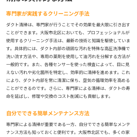
専門家が実践するクリーニング手法
ダクト清掃は、専門家が行うことでその効果を最大限に引き出す
ことができます。大阪市北区においても、プロフェッショナルが
使用するクリーニング手法は、最新の技術と知識を駆使していま
す。具体的には、ダクト内部の頑固な汚れを特殊な高圧洗浄機で
洗い流す方法や、専用の薬剤を使用して油汚れを分解する方法が
一般的です。また、各種センサーを使った検査によって、目に見
えない汚れや劣化箇所を特定し、効率的に清掃を進めます。これ
により、ダクト内部を常に清潔に保ち、空気の循環効率を高める
ことができるのです。さらに、専門家による清掃は、ダクトの寿
命を延ばし、修理や交換のコスト削減にも貢献します。
自分でできる簡単メンテナンス方法
専門家による清掃が重要である一方、自分でできる簡単なメンテ
ナンス方法も知っておくと便利です。大阪市北区でも、多くの家