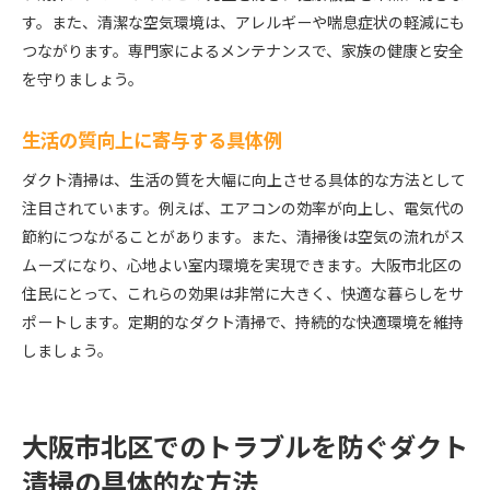
す。また、清潔な空気環境は、アレルギーや喘息症状の軽減にも
つながります。専門家によるメンテナンスで、家族の健康と安全
を守りましょう。
生活の質向上に寄与する具体例
ダクト清掃は、生活の質を大幅に向上させる具体的な方法として
注目されています。例えば、エアコンの効率が向上し、電気代の
節約につながることがあります。また、清掃後は空気の流れがス
ムーズになり、心地よい室内環境を実現できます。大阪市北区の
住民にとって、これらの効果は非常に大きく、快適な暮らしをサ
ポートします。定期的なダクト清掃で、持続的な快適環境を維持
しましょう。
大阪市北区でのトラブルを防ぐダクト
清掃の具体的な方法