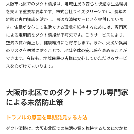
大阪市北区でのダクト清掃は、地域住民の安心と快適な生活環境
を支える重要な要素です。株式会社ライズクリーンでは、長年の
経験と専門知識を活かし、最適な清掃サービスを提供していま
す。住民が安心して生活できる環境を維持するためには、専門家
による定期的なダクト清掃が不可欠です。このサービスにより、
空気の質が向上し、健康維持にも寄与します。また、火災や異臭
のリスクを未然に防ぐことで、地域全体の安心感を高めることが
できます。今後も、地域住民の皆様に安心していただけるサービ
スを心がけてまいります。
大阪市北区でのダクトトラブル専門家
による未然防止策
トラブルの原因を早期発見する方法
ダクト清掃は、大阪市北区での生活の質を維持するために欠かせ