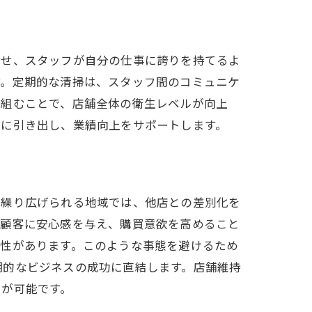
させ、スタッフが自分の仕事に誇りを持てるよ
す。定期的な清掃は、スタッフ間のコミュニケ
り組むことで、店舗全体の衛生レベルが向上
らに引き出し、業績向上をサポートします。
が繰り広げられる地域では、他店との差別化を
る顧客に安心感を与え、購買意欲を高めること
能性があります。このような事態を避けるため
期的なビジネスの成功に直結します。店舗維持
とが可能です。