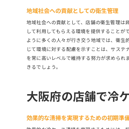
地域社会への貢献としての衛生管理
地域社会への貢献として、店舗の衛生管理は
して利用してもらえる環境を提供することが
ように多くの人々が行き交う地域では、衛生
じて環境に対する配慮を示すことは、サステ
を常に高いレベルで維持する努力が求められ
きるでしょう。
大阪府の店舗で冷
効果的な清掃を実現するための初期準