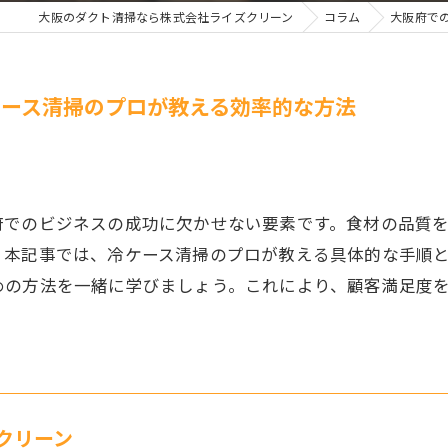
大阪のダクト清掃なら株式会社ライズクリーン
コラム
大阪府で
ース清掃のプロが教える効率的な方法
府でのビジネスの成功に欠かせない要素です。食材の品質
。本記事では、冷ケース清掃のプロが教える具体的な手順
めの方法を一緒に学びましょう。これにより、顧客満足度
クリーン