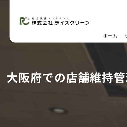
ホーム
大阪府での店舗維持管