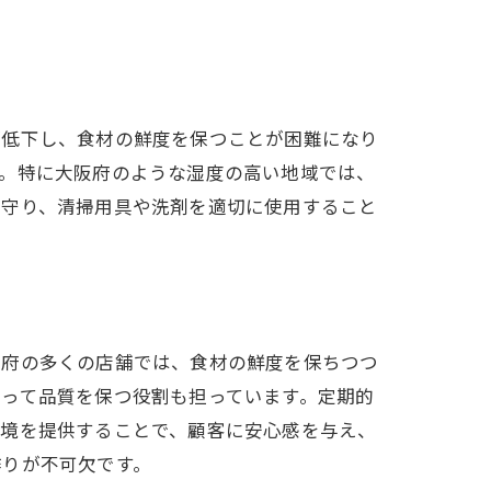
が低下し、食材の鮮度を保つことが困難になり
す。特に大阪府のような湿度の高い地域では、
り守り、清掃用具や洗剤を適切に使用すること
ル
阪府の多くの店舗では、食材の鮮度を保ちつつ
って品質を保つ役割も担っています。定期的
環境を提供することで、顧客に安心感を与え、
作りが不可欠です。