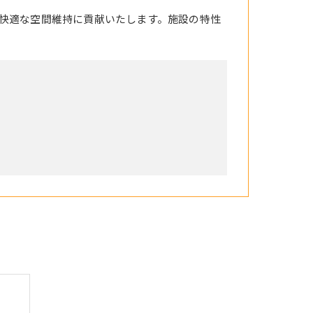
快適な空間維持に貢献いたします。施設の特性