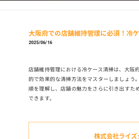
大阪府での店舗維持管理に必須！冷ケ
2025/06/16
店舗維持管理における冷ケース清掃は、大阪
的で効果的な清掃方法をマスターしましょう
順を理解し、店舗の魅力をさらに引き出すた
できます。
株式会社ライズ