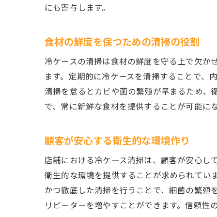
にも寄与します。
食材の鮮度を保つための清掃の役割
冷ケースの清掃は食材の鮮度を守る上で欠か
ます。定期的に冷ケースを清掃することで、
清掃を怠るとカビや菌の繁殖が早まるため、
で、常に新鮮な食材を提供することが可能に
顧客が安心する衛生的な環境作り
店舗における冷ケース清掃は、顧客が安心し
衛生的な環境を提供することが求められてい
かつ徹底した清掃を行うことで、細菌の繁殖
リピーターを増やすことができます。信頼性