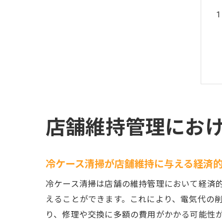
店舗維持管理にお
冷ケース清掃が店舗維持に与える経済
冷ケース清掃は店舗の維持管理において経済
えることができます。これにより、電気代の
り、修理や交換に多額の費用がかかる可能性