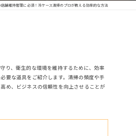
の店舗維持管理に必須！冷ケース清掃のプロが教える効率的な方法
を守り、衛生的な環境を維持するために、効率
と必要な道具をご紹介します。清掃の頻度や手
を高め、ビジネスの信頼性を向上させることが