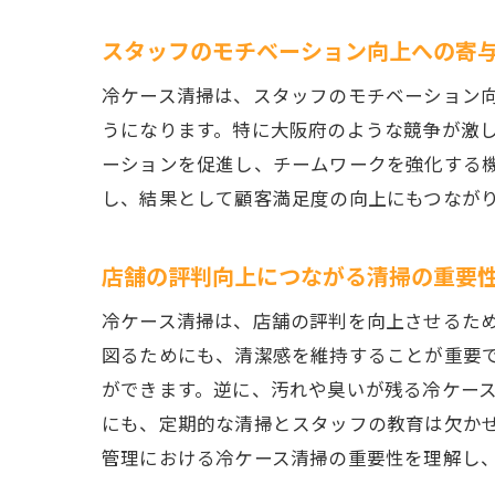
スタッフのモチベーション向上への寄
冷ケース清掃は、スタッフのモチベーション
うになります。特に大阪府のような競争が激
ーションを促進し、チームワークを強化する
し、結果として顧客満足度の向上にもつなが
店舗の評判向上につながる清掃の重要
冷ケース清掃は、店舗の評判を向上させるた
図るためにも、清潔感を維持することが重要
ができます。逆に、汚れや臭いが残る冷ケー
にも、定期的な清掃とスタッフの教育は欠か
管理における冷ケース清掃の重要性を理解し