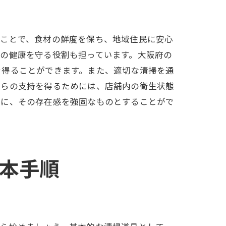
うことで、食材の鮮度を保ち、地域住民に安心
の健康を守る役割も担っています。大阪府の
を得ることができます。また、適切な清掃を通
からの支持を得るためには、店舗内の衛生状態
時に、その存在感を強固なものとすることがで
本手順