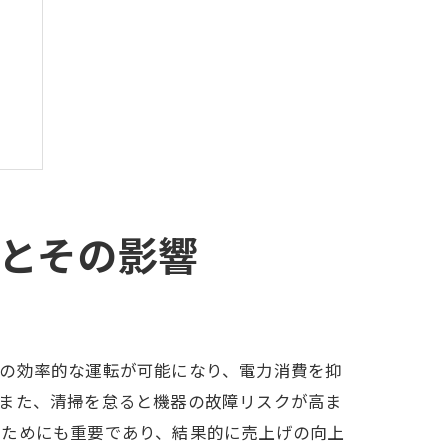
とその影響
スの効率的な運転が可能になり、電力消費を抑
。また、清掃を怠ると機器の故障リスクが高ま
るためにも重要であり、結果的に売上げの向上