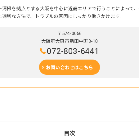
ト清掃を拠点とする大阪を中心に近畿エリアで行うことによって、
た適切な方法で、トラブルの原因にしっかり働きかけます。
〒574-0056
大阪府大東市新田中町3-10
072-803-6441
お問い合わせはこちら
目次