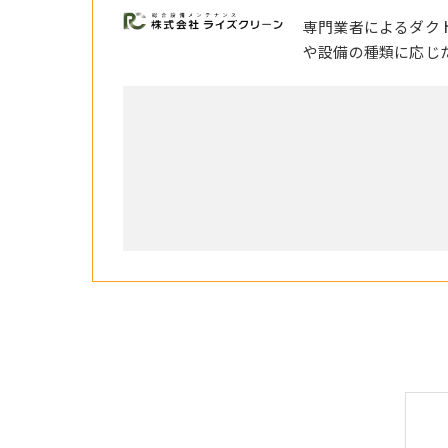
専門業者によるダク
や設備の種類に応じ