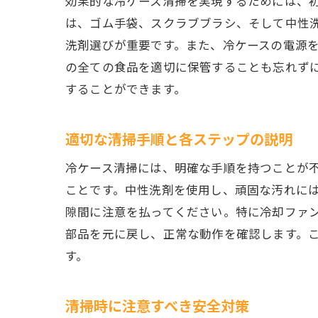
効果的な冷ケース清掃を実現するためには、
は、ゴム手袋、スクラブブラシ、そして中性
洗剤選びが重要です。また、冷ケースの電源
の全ての食品を適切に保管することも忘れず
することができます。
適切な清掃手順と各ステップの説明
冷ケース清掃には、明確な手順を持つことが
ことです。中性洗剤を使用し、頑固な汚れに
隙間に注意を払ってください。特に冷却ファ
部品を元に戻し、正常な動作を確認します。
す。
清掃時に注意すべき安全対策