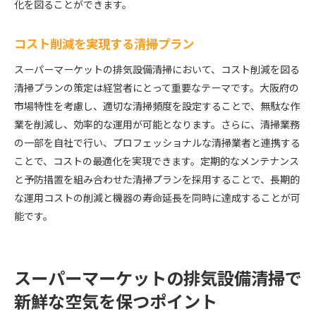
化を図ることができます。
コスト削減を実現する清掃プラン
スーパーマーケットの排気設備清掃において、コスト削減を図る
清掃プランの策定は経営者にとって重要なテーマです。大阪府の
市場特性を考慮し、適切な清掃頻度を設定することで、無駄な作
業を削減し、効率的な運用が可能となります。さらに、清掃業務
の一部を自社で行い、プロフェッショナルな清掃業者と連携する
ことで、コストの最適化を実現できます。定期的なメンテナンス
と予防措置を組み合わせた清掃プランを採用することで、長期的
な運用コストの削減と機器の寿命延長を同時に達成することが可
能です。
スーパーマーケットの排気設備清掃で
新鮮な空気を保つポイント