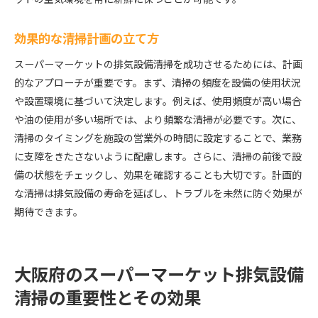
清掃業務が店舗運営に与えるポジティブなインパ
クト
効果的な清掃計画の立て方
スーパーマーケットの排気設備清掃を成功させるためには、計画
的なアプローチが重要です。まず、清掃の頻度を設備の使用状況
や設置環境に基づいて決定します。例えば、使用頻度が高い場合
や油の使用が多い場所では、より頻繁な清掃が必要です。次に、
清掃のタイミングを施設の営業外の時間に設定することで、業務
に支障をきたさないように配慮します。さらに、清掃の前後で設
備の状態をチェックし、効果を確認することも大切です。計画的
な清掃は排気設備の寿命を延ばし、トラブルを未然に防ぐ効果が
期待できます。
大阪府のスーパーマーケット排気設備
清掃の重要性とその効果