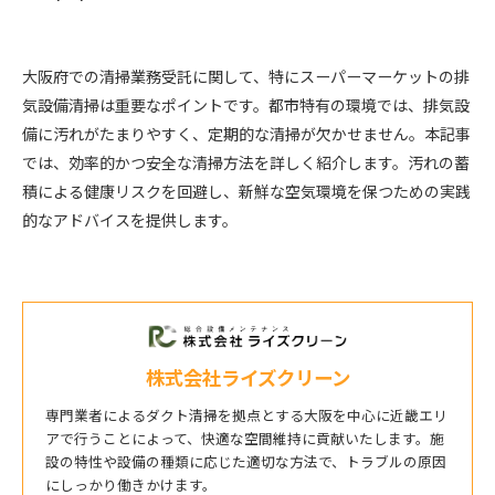
大阪府での清掃業務受託に関して、特にスーパーマーケットの排
気設備清掃は重要なポイントです。都市特有の環境では、排気設
備に汚れがたまりやすく、定期的な清掃が欠かせません。本記事
では、効率的かつ安全な清掃方法を詳しく紹介します。汚れの蓄
積による健康リスクを回避し、新鮮な空気環境を保つための実践
的なアドバイスを提供します。
株式会社ライズクリーン
専門業者によるダクト清掃を拠点とする大阪を中心に近畿エリ
アで行うことによって、快適な空間維持に貢献いたします。施
設の特性や設備の種類に応じた適切な方法で、トラブルの原因
にしっかり働きかけます。