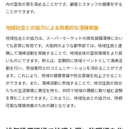
内の空気の質を高めることができ、顧客とスタッフの健康を守る
ことができます。
地域社会との協力による効果的な清掃実施
地域社会との協力は、スーパーマーケットの排気設備清掃におい
ても非常に有効です。大阪府のような都市部では、地域住民と連
携して清掃活動を実施することで、地域全体の空気環境をより良
いものにできます。例えば、定期的に地域イベントとして清掃活
動を行い、参加者同士のコミュニケーションを深めることができ
ます。これにより、地域の健康意識や防災意識を向上させること
ができます。また、清掃活動に参加することで、地元住民が自分
たちの生活環境に責任を持ち、共同で地域の課題に取り組む姿勢
を育むことができます。このように、地域社会との協力は、持続
可能な環境改善のための鍵となります。