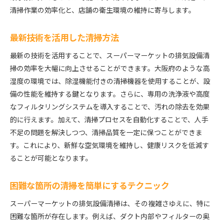
清掃作業の効率化と、店舗の衛生環境の維持に寄与します。
最新技術を活用した清掃方法
最新の技術を活用することで、スーパーマーケットの排気設備清
掃の効率を大幅に向上させることができます。大阪府のような高
湿度の環境では、除湿機能付きの清掃機器を使用することが、設
備の性能を維持する鍵となります。さらに、専用の洗浄液や高度
なフィルタリングシステムを導入することで、汚れの除去を効果
的に行えます。加えて、清掃プロセスを自動化することで、人手
不足の問題を解決しつつ、清掃品質を一定に保つことができま
す。これにより、新鮮な空気環境を維持し、健康リスクを低減す
ることが可能となります。
困難な箇所の清掃を簡単にするテクニック
スーパーマーケットの排気設備清掃は、その複雑さゆえに、特に
困難な箇所が存在します。例えば、ダクト内部やフィルターの奥