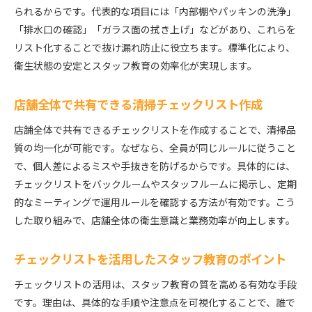
られるからです。代表的な項目には「内部棚やパッキンの洗浄」
「排水口の確認」「ガラス面の拭き上げ」などがあり、これらを
リスト化することで抜け漏れ防止に役立ちます。標準化により、
衛生状態の安定とスタッフ教育の効率化が実現します。
店舗全体で共有できる清掃チェックリスト作成
店舗全体で共有できるチェックリストを作成することで、清掃品
質の均一化が可能です。なぜなら、全員が同じルールに従うこと
で、個人差によるミスや手抜きを防げるからです。具体的には、
チェックリストをバックルームやスタッフルームに掲示し、定期
的なミーティングで運用ルールを確認する方法が有効です。こう
した取り組みで、店舗全体の衛生意識と業務効率が向上します。
チェックリストを活用したスタッフ教育のポイント
チェックリストの活用は、スタッフ教育の質を高める有効な手段
です。理由は、具体的な手順や注意点を可視化することで、誰で