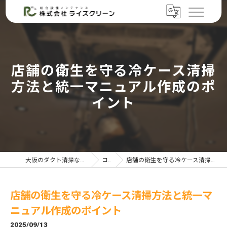
店舗の衛生を守る冷ケース清掃
方法と統一マニュアル作成のポ
イント
大阪のダクト清掃なら株式会社ライズクリーン
コラム
店舗の衛生を守る冷ケース清掃方法と統一マニュアル作成のポイント
店舗の衛生を守る冷ケース清掃方法と統一マ
ニュアル作成のポイント
2025/09/13