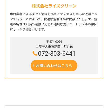
株式会社ライズクリーン
専門業者によるダクト清掃を拠点とする大阪を中心に近畿エリ
アで行うことによって、快適な空間維持に貢献いたします。施
設の特性や設備の種類に応じた適切な方法で、トラブルの原因
にしっかり働きかけます。
〒574-0056
大阪府大東市新田中町3-10
072-803-6441
お問い合わせはこちら