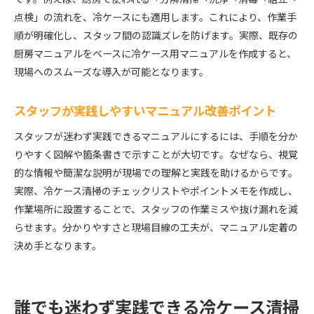
点検」の流れを、冷ケースにも適用します。これにより、作業手
順が明確化し、スタッフ間の認識ズレを防げます。実際、既存の
厨房マニュアルをベースに冷ケース用マニュアルを作成すると、
現場へのスムーズな導入が可能となります。
スタッフが実践しやすいマニュアル改善ポイント
スタッフが迷わず実践できるマニュアルにするには、手順を分か
りやすく図解や箇条書きで示すことが大切です。なぜなら、視覚
的な情報や簡潔な説明が現場での理解と実践を助けるからです。
実際、冷ケース清掃のチェックリストやポイントメモを作成し、
作業場所に設置することで、スタッフの作業ミスや抜け漏れを減
らせます。分かりやすさと現場目線の工夫が、マニュアル定着の
決め手となります。
誰でも迷わず実践できる冷ケース清掃