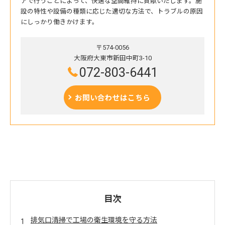
アで行うことによって、快適な空間維持に貢献いたします。施
設の特性や設備の種類に応じた適切な方法で、トラブルの原因
にしっかり働きかけます。
〒574-0056
大阪府大東市新田中町3-10
072-803-6441
お問い合わせはこちら
目次
排気口清掃で工場の衛生環境を守る方法