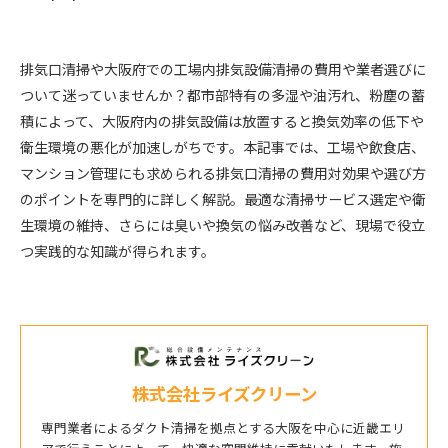
排気口清掃や大阪府での工場内排気設備清掃の費用や業者選びに
ついて迷っていませんか？都市部特有の多湿や油汚れ、粉塵の蓄
積によって、大阪府内の排気設備は放置すると換気効率の低下や
衛生環境の悪化が加速しがちです。本記事では、工場や飲食店、
マンション管理にも求められる排気口清掃の費用対効果や選び方
のポイントを専門的に詳しく解説。最適な清掃サービス選定や衛
生環境の維持、さらには臭いや換気の悩み改善など、現場で役立
つ実践的な知識が得られます。
株式会社ライズクリーン
専門業者によるダクト清掃を拠点とする大阪を中心に近畿エリ