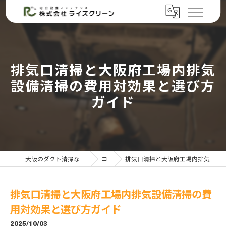
排気口清掃と大阪府工場内排気
設備清掃の費用対効果と選び方
ガイド
大阪のダクト清掃なら株式会社ライズクリーン
コラム
排気口清掃と大阪府工場内排気設備清掃の費用対効果と選び方ガイド
排気口清掃と大阪府工場内排気設備清掃の費
用対効果と選び方ガイド
2025/10/03