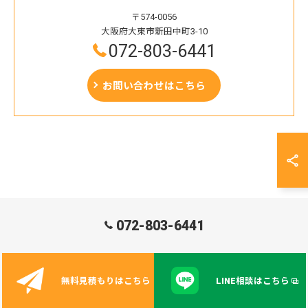
〒574-0056
大阪府大東市新田中町3-10
072-803-6441
お問い合わせはこちら
< 前のページ
一覧に戻る
次のページ >
072-803-6441
無料見積もりはこちら
LINE相談はこちら
カテゴリー
Categories