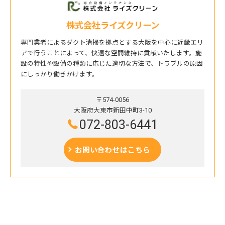
株式会社ライズクリーン
専門業者によるダクト清掃を拠点とする大阪を中心に近畿エリ
アで行うことによって、快適な空間維持に貢献いたします。施
設の特性や設備の種類に応じた適切な方法で、トラブルの原因
にしっかり働きかけます。
〒574-0056
大阪府大東市新田中町3-10
072-803-6441
お問い合わせはこちら