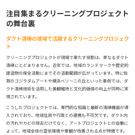
注目集まるクリーニングプロジェクト
の舞台裏
ダクト清掃の現場で活躍するクリーニングプロジェク
ト
クリーニングプロジェクトが現場で果たす役割は、単なるダクト
清掃にとどまりません。近年では、地域のランドマークや歴史的
建造物の保全活動にまでその活動範囲が広がっています。特に佐
賀のゴジラダムアートや横浜ベリーニの丘といった事例では、ダ
クト清掃技術を活用した美観維持と文化的価値の向上が同時に実
現されています。
こうしたプロジェクトでは、専門的な知識と最新の清掃機器が導
入されており、地域住民や行政との連携も不可欠です。ダクト内
の汚れやカビの除去だけでなく、アートプロジェクトとの協働に
よって、地域全体の空気環境や景観が改善される点が特徴です。