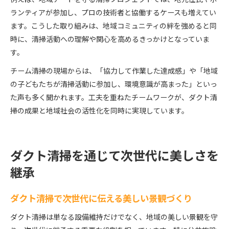
ランティアが参加し、プロの技術者と協働するケースも増えてい
ます。こうした取り組みは、地域コミュニティの絆を強めると同
時に、清掃活動への理解や関心を高めるきっかけとなっていま
す。
チーム清掃の現場からは、「協力して作業した達成感」や「地域
の子どもたちが清掃活動に参加し、環境意識が高まった」といっ
た声も多く聞かれます。工夫を重ねたチームワークが、ダクト清
掃の成果と地域社会の活性化を同時に実現しています。
ダクト清掃を通じて次世代に美しさを
継承
ダクト清掃で次世代に伝える美しい景観づくり
ダクト清掃は単なる設備維持だけでなく、地域の美しい景観を守