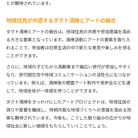
とが期待されています。
地域住民が共感するダクト清掃とアートの融合
ダクト清掃とアートの融合は、地域住民の共感や参加意識を高め
る大きな要素となっています。清掃活動にアートの要素を取り入
れることで、参加者は日常生活の中で新たな発見や楽しみを得る
ことができます。
さらに、地域の子どもから高齢者まで幅広い世代が参加しやすく
なり、世代間交流や地域コミュニケーションの活性化にもつなが
っています。例えば、清掃後の壁面アート制作や見学会などを通
じて、地域全体が一体感を持つことができます。
ダクト清掃をきっかけにしたアートプロジェクトは、地域住民の
誇りや愛着を醸成し、持続可能な地域づくりへの意識を高める効
果も期待されています。今後も、こうした取り組みの広がりが地
域社会に新しい価値をもたらしていくことでしょう。