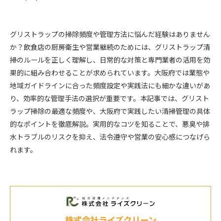
グリストラップの掃除頻度や管理方法に悩んだ経験はありません
か？飲食店の厨房衛生や営業継続のためには、グリストラップ清
掃のルールを正しく理解し、日常的な対策と専門業者の活用を効
果的に組み合わせることが求められています。大阪府では業態や
地域ガイドラインに合った頻度設定や実践法にも細かな違いがあ
り、効率的な管理手法の選択が重要です。本記事では、グリスト
ラップ掃除の最適な頻度や、大阪府で実践したい清掃管理の具体
的なポイントを徹底解説。実用的なコツを知ることで、悪臭や排
水トラブルのリスクを抑え、法令遵守や営業の安心感につなげら
れます。
株式会社ライズクリーン