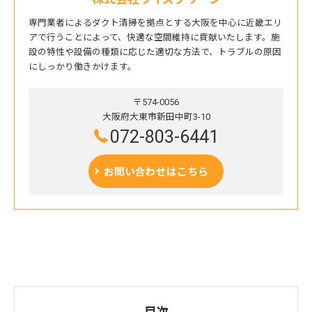
専門業者によるダクト清掃を拠点とする大阪を中心に近畿エリ
アで行うことによって、快適な空間維持に貢献いたします。施
設の特性や設備の種類に応じた適切な方法で、トラブルの原因
にしっかり働きかけます。
〒574-0056
大阪府大東市新田中町3-10
072-803-6441
お問い合わせはこちら