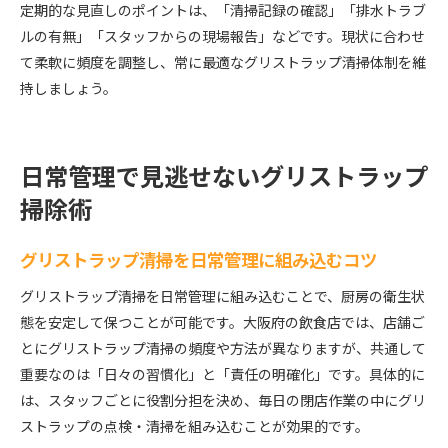
定期的な見直しのポイントは、「清掃記録の確認」「排水トラブ
ルの有無」「スタッフからの現場報告」などです。現状に合わせ
て柔軟に頻度を調整し、常に最適なグリストラップ清掃体制を維
持しましょう。
日常管理で見逃せないグリストラップ
掃除術
グリストラップ清掃を日常管理に組み込むコツ
グリストラップ清掃を日常管理に組み込むことで、厨房の衛生状
態を安定して保つことが可能です。大阪府の飲食店では、店舗ご
とにグリストラップ清掃の頻度や方法が異なりますが、共通して
重要なのは「日々の習慣化」と「責任の明確化」です。具体的に
は、スタッフごとに役割分担を決め、毎日の閉店作業の中にグリ
ストラップの点検・清掃を組み込むことが効果的です。