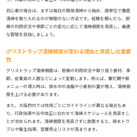
初心者の場合は、まずは毎日の簡易清掃から始め、週単位で徹底
清掃を取り入れるのが無理のない方法です。経験を積んだら、厨
房の利用状況や季節ごとの変化に応じて清掃頻度を見直し、最適
な管理を目指しましょう。
グリストラップ清掃頻度が変わる理由と見直しの重要
性
グリストラップ清掃頻度は、厨房の利用状況や取り扱う食材、季
節、従業員の人数などによって変動します。例えば、繁忙期や新
メニューの導入時は、排水中の油脂や小麦粉の量が増え、清掃頻
度を上げる必要があります。
また、大阪府内では地域ごとにガイドラインが異なる場合もあ
り、行政指導や法令改正に合わせて清掃スケジュールを見直すこ
とが求められます。清掃頻度を見直さずに放置すると、排水トラ
ブルや衛生指導、営業停止リスクが高まります。