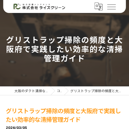
グリストラップ掃除の頻度と大
阪府で実践したい効率的な清掃
管理ガイド
大阪のダクト清掃なら株式会社ライズクリーン
コラム
グリストラップ掃除の頻度と大阪府で実践したい効率的な清掃管理ガイド
グリストラップ掃除の頻度と大阪府で実践し
たい効率的な清掃管理ガイド
2026/03/05