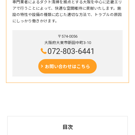
専門業者によるダクト清掃を拠点とする大阪を中心に近畿エリ
アで行うことによって、快適な空間維持に貢献いたします。施
設の特性や設備の種類に応じた適切な方法で、トラブルの原因
にしっかり働きかけます。
〒574-0056
大阪府大東市新田中町3-10
072-803-6441
お問い合わせはこちら
目次