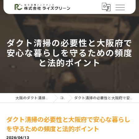
ダクト清掃の必要性と大阪府で
安心な暮らしを守るための頻度
と法的ポイント
大阪のダクト清掃なら株式会社ライズクリーン
コラム
ダクト清掃の必要性と大阪府で安心な暮らしを守るための頻度と法的ポイント
ダクト清掃の必要性と大阪府で安心な暮らし
を守るための頻度と法的ポイント
2026/04/13