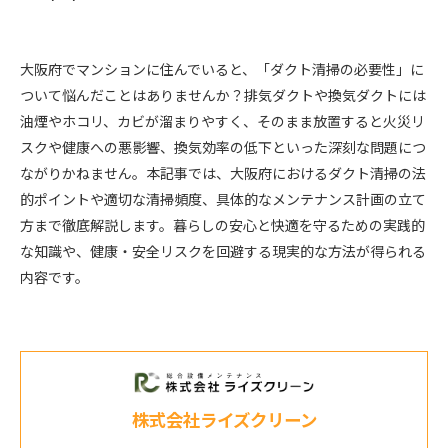
大阪府でマンションに住んでいると、「ダクト清掃の必要性」に
ついて悩んだことはありませんか？排気ダクトや換気ダクトには
油煙やホコリ、カビが溜まりやすく、そのまま放置すると火災リ
スクや健康への悪影響、換気効率の低下といった深刻な問題につ
ながりかねません。本記事では、大阪府におけるダクト清掃の法
的ポイントや適切な清掃頻度、具体的なメンテナンス計画の立て
方まで徹底解説します。暮らしの安心と快適を守るための実践的
な知識や、健康・安全リスクを回避する現実的な方法が得られる
内容です。
株式会社ライズクリーン