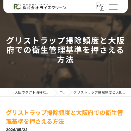
グリストラップ掃除頻度と大阪
府での衛生管理基準を押さえる
方法
大阪のダクト清掃なら株式会社ライズクリーン
コラム
グリストラップ掃除頻度と大阪府での衛生管理基準を押さえる方法
グリストラップ掃除頻度と大阪府での衛生管
理基準を押さえる方法
2026/05/22