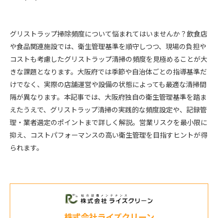
グリストラップ掃除頻度について悩まれてはいませんか？飲食店
や食品関連施設では、衛生管理基準を順守しつつ、現場の負担や
コストも考慮したグリストラップ清掃の頻度を見極めることが大
きな課題となります。大阪府では季節や自治体ごとの指導基準だ
けでなく、実際の店舗運営や設備の状態によっても最適な清掃間
隔が異なります。本記事では、大阪府独自の衛生管理基準を踏ま
えたうえで、グリストラップ清掃の実践的な頻度設定や、記録管
理・業者選定のポイントまで詳しく解説。営業リスクを最小限に
抑え、コストパフォーマンスの高い衛生管理を目指すヒントが得
られます。
株式会社ライズクリーン