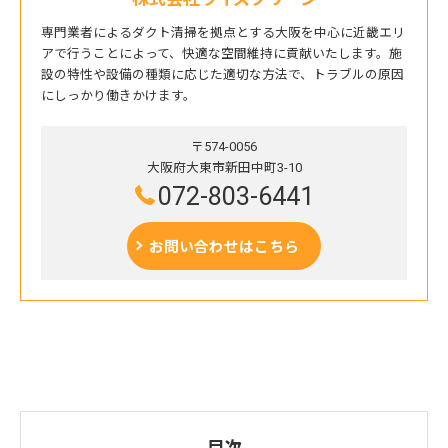
専門業者によるダクト清掃を拠点とする大阪を中心に近畿エリ
アで行うことによって、快適な空間維持に貢献いたします。施
設の特性や設備の種類に応じた適切な方法で、トラブルの原因
にしっかり働きかけます。
〒574-0056
大阪府大東市新田中町3-10
072-803-6441
お問い合わせはこちら