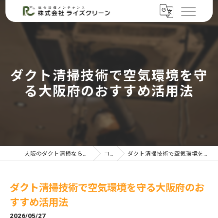
ダクト清掃技術で空気環境を守
る大阪府のおすすめ活用法
大阪のダクト清掃なら株式会社ライズクリーン
コラム
ダクト清掃技術で空気環境を守る大阪府のおすすめ活用法
ダクト清掃技術で空気環境を守る大阪府のお
すすめ活用法
2026/05/27