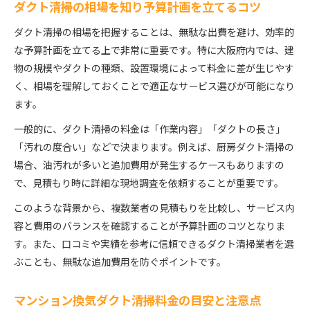
ダクト清掃の相場を知り予算計画を立てるコツ
ダクト清掃の相場を把握することは、無駄な出費を避け、効率的
な予算計画を立てる上で非常に重要です。特に大阪府内では、建
物の規模やダクトの種類、設置環境によって料金に差が生じやす
く、相場を理解しておくことで適正なサービス選びが可能になり
ます。
一般的に、ダクト清掃の料金は「作業内容」「ダクトの長さ」
「汚れの度合い」などで決まります。例えば、厨房ダクト清掃の
場合、油汚れが多いと追加費用が発生するケースもありますの
で、見積もり時に詳細な現地調査を依頼することが重要です。
このような背景から、複数業者の見積もりを比較し、サービス内
容と費用のバランスを確認することが予算計画のコツとなりま
す。また、口コミや実績を参考に信頼できるダクト清掃業者を選
ぶことも、無駄な追加費用を防ぐポイントです。
マンション換気ダクト清掃料金の目安と注意点