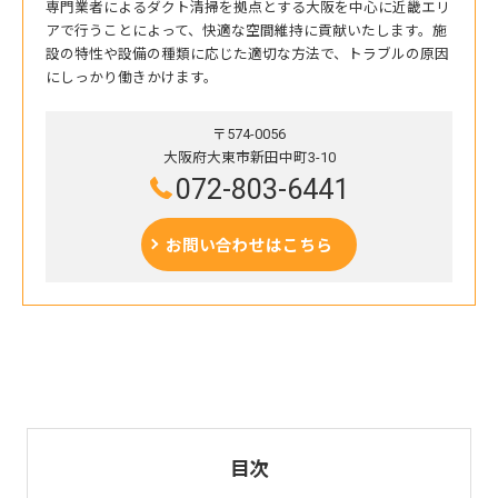
専門業者によるダクト清掃を拠点とする大阪を中心に近畿エリ
アで行うことによって、快適な空間維持に貢献いたします。施
設の特性や設備の種類に応じた適切な方法で、トラブルの原因
にしっかり働きかけます。
〒574-0056
大阪府大東市新田中町3-10
072-803-6441
お問い合わせはこちら
目次