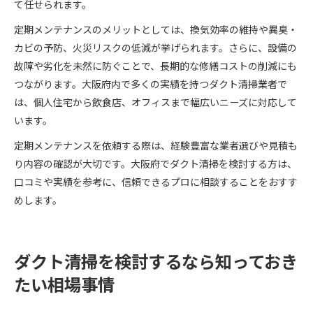
て任せられます。
定期メンテナンスのメリットとしては、換気効率の維持や異臭・
カビの予防、火災リスクの低減が挙げられます。さらに、設備の
故障や劣化を未然に防ぐことで、長期的な修繕コストの削減にも
つながります。大阪府内で多くの実績を持つダクト清掃業者で
は、個人住宅から飲食店、オフィスまで幅広いニーズに対応して
います。
定期メンテナンスを依頼する際は、経験豊富な業者選びや見積も
り内容の確認が大切です。大阪府でダクト清掃を検討する方は、
口コミや実績を参考に、信頼できるプロに相談することをおすす
めします。
ダクト清掃を検討するなら知っておき
たい相場事情