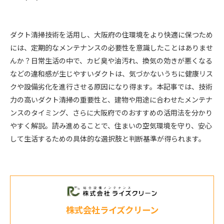
ダクト清掃技術を活用し、大阪府の住環境をより快適に保つため
には、定期的なメンテナンスの必要性を意識したことはありませ
んか？日常生活の中で、カビ臭や油汚れ、換気の効きが悪くなる
などの違和感が生じやすいダクトは、気づかないうちに健康リス
クや設備劣化を進行させる原因になり得ます。本記事では、技術
力の高いダクト清掃の重要性と、建物や用途に合わせたメンテナ
ンスのタイミング、さらに大阪府でのおすすめの活用法を分かり
やすく解説。読み進めることで、住まいの空気環境を守り、安心
して生活するための具体的な選択肢と判断基準が得られます。
株式会社ライズクリーン