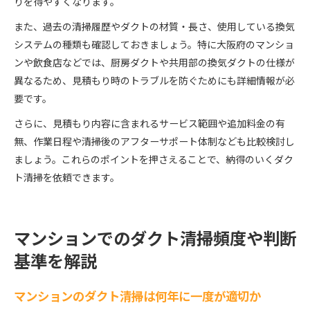
りを得やすくなります。
また、過去の清掃履歴やダクトの材質・長さ、使用している換気
システムの種類も確認しておきましょう。特に大阪府のマンショ
ンや飲食店などでは、厨房ダクトや共用部の換気ダクトの仕様が
異なるため、見積もり時のトラブルを防ぐためにも詳細情報が必
要です。
さらに、見積もり内容に含まれるサービス範囲や追加料金の有
無、作業日程や清掃後のアフターサポート体制なども比較検討し
ましょう。これらのポイントを押さえることで、納得のいくダク
ト清掃を依頼できます。
マンションでのダクト清掃頻度や判断
基準を解説
マンションのダクト清掃は何年に一度が適切か