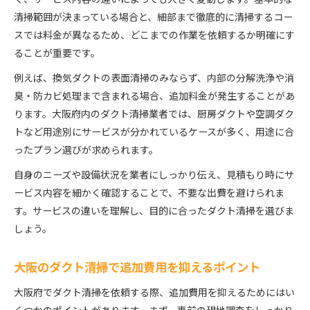
清掃範囲が決まっている場合と、細部まで徹底的に清掃するコー
スでは料金が異なるため、どこまでの作業を依頼するか明確にす
ることが重要です。
例えば、換気ダクトの表面清掃のみならず、内部の分解洗浄や消
臭・防カビ処理まで含まれる場合、追加料金が発生することがあ
ります。大阪府内のダクト清掃業者では、厨房ダクトや空調ダク
トなど用途別にサービスが分かれているケースが多く、用途に合
ったプラン選びが求められます。
自身のニーズや設備状況を業者にしっかり伝え、見積もり時にサ
ービス内容を細かく確認することで、不要な出費を避けられま
す。サービスの違いを理解し、目的に合ったダクト清掃を選びま
しょう。
大阪のダクト清掃で追加費用を抑えるポイント
大阪府でダクト清掃を依頼する際、追加費用を抑えるためにはい