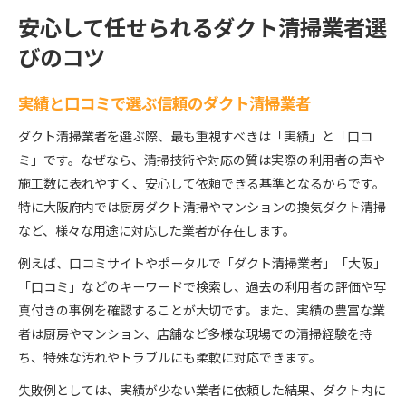
安心して任せられるダクト清掃業者選
びのコツ
実績と口コミで選ぶ信頼のダクト清掃業者
ダクト清掃業者を選ぶ際、最も重視すべきは「実績」と「口コ
ミ」です。なぜなら、清掃技術や対応の質は実際の利用者の声や
施工数に表れやすく、安心して依頼できる基準となるからです。
特に大阪府内では厨房ダクト清掃やマンションの換気ダクト清掃
など、様々な用途に対応した業者が存在します。
例えば、口コミサイトやポータルで「ダクト清掃業者」「大阪」
「口コミ」などのキーワードで検索し、過去の利用者の評価や写
真付きの事例を確認することが大切です。また、実績の豊富な業
者は厨房やマンション、店舗など多様な現場での清掃経験を持
ち、特殊な汚れやトラブルにも柔軟に対応できます。
失敗例としては、実績が少ない業者に依頼した結果、ダクト内に