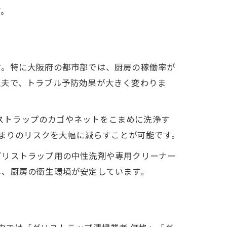
す。
す。特に大阪府の都市部では、厨房の稼働率が
工夫で、トラブル予防効果が大きく変わりま
リストラップのカゴやネットをこまめに洗浄す
詰まりのリスクを大幅に減らすことが可能です。
グリストラップ用の中性洗剤や専用クリーナー
し、厨房の衛生環境が安定しています。