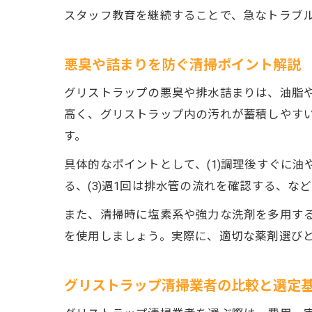
スタッフ教育を継続することで、急なトラブ
悪臭や詰まりを防ぐ清掃ポイント解説
グリストラップの悪臭や排水詰まりは、油脂
高く、グリストラップ内の汚れが蓄積しやす
す。
具体的なポイントとして、(1)調理後すぐに
る、(3)週1回は排水管の流れを確認する、
また、清掃時に塩素系や強力な洗剤を多用す
を使用しましょう。実際に、適切な薬剤選び
グリストラップ清掃業者の比較と選定