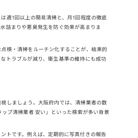
は週1回以上の簡易清掃と、月1回程度の徹底
排水詰まりや悪臭発生を防ぐ効果が高まりま
な点検・清掃をルーチン化することが、結果的
急なトラブルが減り、衛生基準の維持にも成功
重視しましょう。大阪府内では、清掃業者の数
ラップ清掃業者 安い」といった検索が多い背景
イントです。例えば、定期的に写真付きの報告