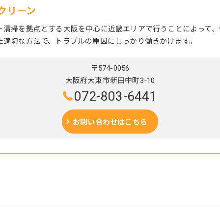
クリーン
ト清掃を拠点とする大阪を中心に近畿エリアで行うことによって、
た適切な方法で、トラブルの原因にしっかり働きかけます。
〒574-0056
大阪府大東市新田中町3-10
072-803-6441
お問い合わせはこちら