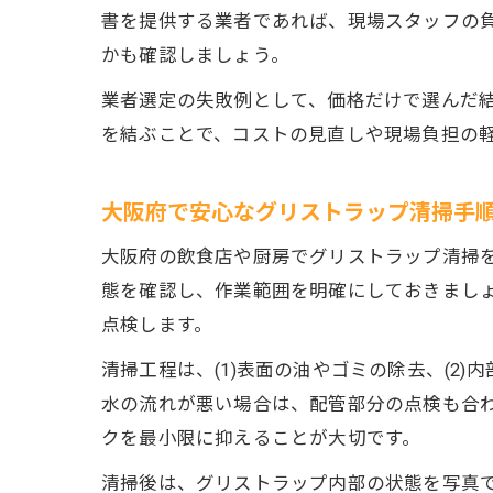
書を提供する業者であれば、現場スタッフの
かも確認しましょう。
業者選定の失敗例として、価格だけで選んだ
を結ぶことで、コストの見直しや現場負担の
大阪府で安心なグリストラップ清掃手
大阪府の飲食店や厨房でグリストラップ清掃
態を確認し、作業範囲を明確にしておきまし
点検します。
清掃工程は、(1)表面の油やゴミの除去、(2)
水の流れが悪い場合は、配管部分の点検も合
クを最小限に抑えることが大切です。
清掃後は、グリストラップ内部の状態を写真