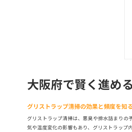
大阪府で賢く進め
グリストラップ清掃の効果と頻度を知
グリストラップ清掃は、悪臭や排水詰まりの
気や温度変化の影響もあり、グリストラップ