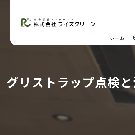
ホーム
グリストラップ点検と