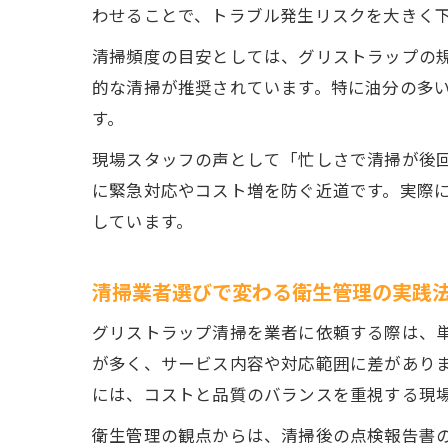
わせることで、トラブル発生リスクを大きく
清掃頻度の目安としては、グリストラップの規
的な清掃が推奨されています。特に油分の多
す。
現場スタッフの声として「忙しさで清掃が後
に緊急対応やコスト増を防ぐ近道です。実際
しています。
清掃業者選びで変わる衛生管理の実践
グリストラップ清掃を業者に依頼する際は、
が多く、サービス内容や対応範囲に差がありま
には、コストと品質のバランスを重視する現
衛生管理の観点からは、清掃後の点検報告書