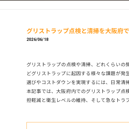
グリストラップ点検と清掃を大阪府
2026/06/18
グリストラップの点検や清掃、どれくらいの
どグリストラップに起因する様々な課題が発
選びやコストダウンを実現するには、日常清
本記事では、大阪府内でのグリストラップ点
担軽減と衛生レベルの維持、そして急なトラ