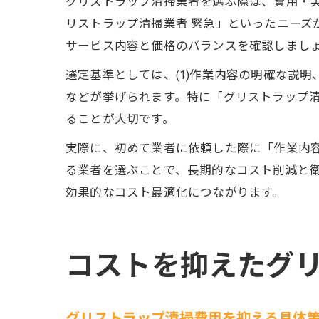
グリストラップ清掃業者を選ぶ際は、費用・実
リストラップ清掃業者 緊急」といったニーズ
サービス内容と価格のバランスを確認しまし
選定基準としては、(1)作業内容の明確な説明、
などが挙げられます。特に「グリストラップ
ることが大切です。
実際に、初めて業者に依頼した際に「作業内
る業者を選ぶことで、長期的なコスト削減と
効果的なコスト最適化につながります。
コストを抑えたグ
グリストラップ清掃費用を抑える具体