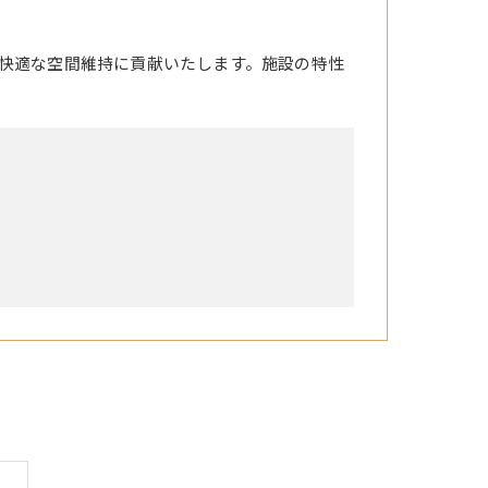
快適な空間維持に貢献いたします。施設の特性