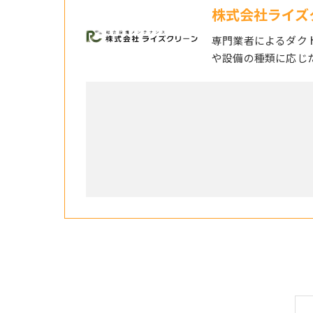
株式会社ライズ
専門業者によるダク
や設備の種類に応じ