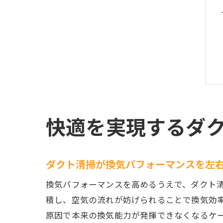
快適を実現するダ
ダクト清掃が換気パフォーマンスを左
換気パフォーマンスを高めるうえで、ダクト
積し、空気の流れが妨げられることで換気効率
原因で本来の換気能力が発揮できなくなるケ