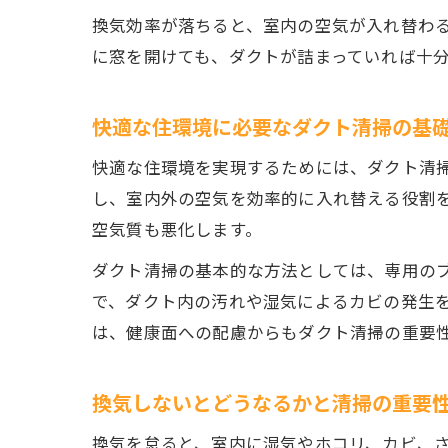
換気効率が落ちると、室内の空気が入れ替わ
に窓を開けても、ダクトが詰まっていれば十
快適な住環境に必要なダクト清掃の基
快適な住環境を実現するためには、ダクト清
し、室内外の空気を効率的に入れ替える役割
空気質も悪化します。
ダクト清掃の基本的な方法としては、専用の
で、ダクト内の汚れや湿気によるカビの発生
は、健康面への配慮からもダクト清掃の重要
換気しないとどうなるかと清掃の重要
換気を怠ると、室内に湿気やホコリ、カビ、さ