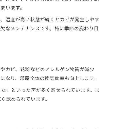
しまいます。
た、湿度が高い状態が続くとカビが発生しやす
可欠なメンテナンスです。特に季節の変わり目
リやカビ、花粉などのアレルゲン物質が減少
ズになり、部屋全体の換気効率も向上します。
った」といった声が多く寄せられています。ま
広く認められています。