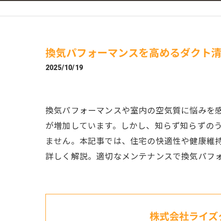
換気パフォーマンスを高めるダクト
2025/10/19
換気パフォーマンスや室内の空気質に悩みを
が増加しています。しかし、知らず知らずの
ません。本記事では、住宅の快適性や健康維
詳しく解説。適切なメンテナンスで換気パフ
株式会社ライズ