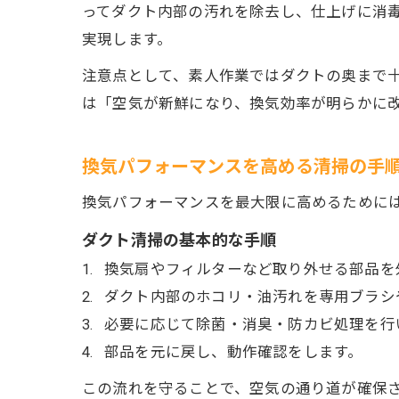
ってダクト内部の汚れを除去し、仕上げに消
実現します。
注意点として、素人作業ではダクトの奥まで
は「空気が新鮮になり、換気効率が明らかに
換気パフォーマンスを高める清掃の手
換気パフォーマンスを最大限に高めるために
ダクト清掃の基本的な手順
換気扇やフィルターなど取り外せる部品を
ダクト内部のホコリ・油汚れを専用ブラシ
必要に応じて除菌・消臭・防カビ処理を行
部品を元に戻し、動作確認をします。
この流れを守ることで、空気の通り道が確保