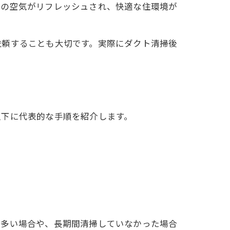
内の空気がリフレッシュされ、快適な住環境が
依頼することも大切です。実際にダクト清掃後
以下に代表的な手順を紹介します。
が多い場合や、長期間清掃していなかった場合