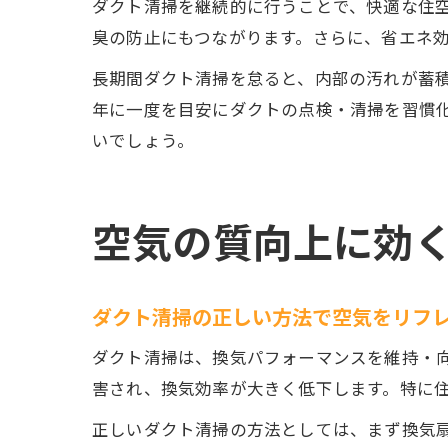
ダクト清掃を継続的に行うことで、快適な住
臭の防止にもつながります。さらに、省エネ
長期間ダクト清掃を怠ると、内部の汚れが蓄
年に一度を目安にダクトの点検・清掃を習慣
いでしょう。
空気の質向上に効
ダクト清掃の正しい方法で空気をリフ
ダクト清掃は、換気パフォーマンスを維持・
害され、換気効率が大きく低下します。特に
正しいダクト清掃の方法としては、まず換気