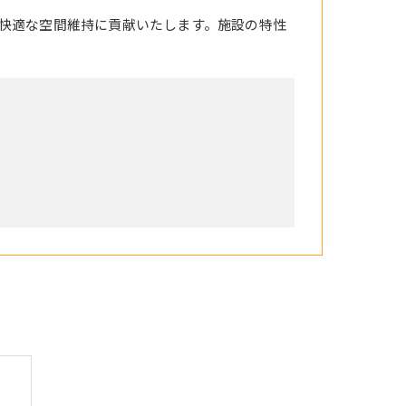
快適な空間維持に貢献いたします。施設の特性