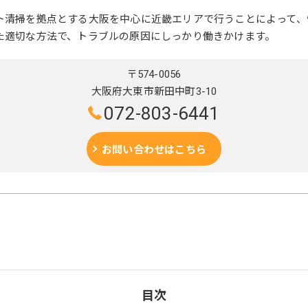
ト清掃を拠点とする大阪を中心に近畿エリアで行うことによって、
た適切な方法で、トラブルの原因にしっかり働きかけます。
〒574-0056
大阪府大東市新田中町3-10
072-803-6441
お問い合わせはこちら
目次