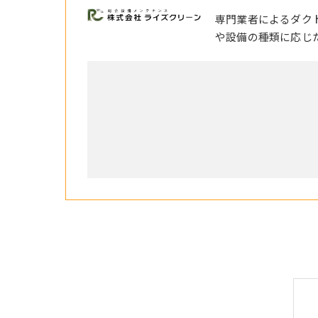
専門業者によるダク
や設備の種類に応じ