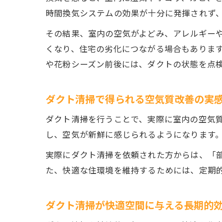
時間換気システムの効果が十分に発揮されず
その結果、室内の空気がよどみ、アレルギー
くなり、住宅の劣化につながる場合もありま
や花粉シーズン前後には、ダクトの状態を点
ダクト清掃で得られる空気質改善の実
ダクト清掃を行うことで、実際に室内の空気
し、空気が新鮮に感じられるようになります
実際にダクト清掃を依頼された方からは、「
た、快適な住環境を維持するためには、定期
ダクト清掃が快適空間に与える長期的