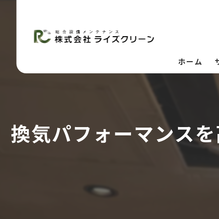
ホーム
換気パフォーマンスを