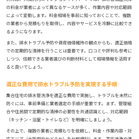
の料金が業者によって異なるケースが多く、作業内容や対応範囲
によって変動します。料金相場を事前に知っておくことで、複数
の業者から見積もりを取得し、内容やサービスを冷静に比較でき
るようになります。
また、排水トラブル予防や資産価値維持の観点からも、適正価格
での定期的な清掃を行うことは重要です。口コミや評判も参考に
しつつ、信頼できる業者選びの判断材料として相場情報を活用す
ると良いでしょう。
適正な費用で排水トラブル予防を実現する手順
集合住宅の排水管洗浄を適正な費用で実施し、トラブルを未然に
防ぐには、事前準備と業者選定の手順が重要です。まず、管理組
合や住民間で定期的な清掃の必要性を共通認識とし、対応範囲
（キッチン・浴室・トイレなど）を明確にしましょう。
その上で、複数の業者に見積もりを依頼し、料金・作業内容・対