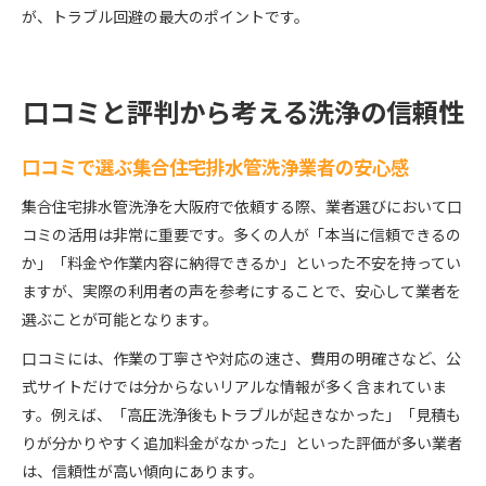
が、トラブル回避の最大のポイントです。
口コミと評判から考える洗浄の信頼性
口コミで選ぶ集合住宅排水管洗浄業者の安心感
集合住宅排水管洗浄を大阪府で依頼する際、業者選びにおいて口
コミの活用は非常に重要です。多くの人が「本当に信頼できるの
か」「料金や作業内容に納得できるか」といった不安を持ってい
ますが、実際の利用者の声を参考にすることで、安心して業者を
選ぶことが可能となります。
口コミには、作業の丁寧さや対応の速さ、費用の明確さなど、公
式サイトだけでは分からないリアルな情報が多く含まれていま
す。例えば、「高圧洗浄後もトラブルが起きなかった」「見積も
りが分かりやすく追加料金がなかった」といった評価が多い業者
は、信頼性が高い傾向にあります。