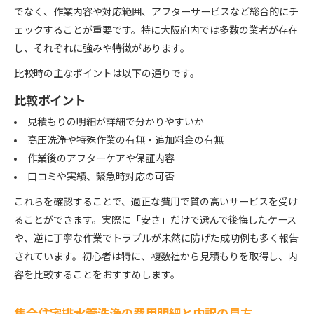
でなく、作業内容や対応範囲、アフターサービスなど総合的にチ
ェックすることが重要です。特に大阪府内では多数の業者が存在
し、それぞれに強みや特徴があります。
比較時の主なポイントは以下の通りです。
比較ポイント
見積もりの明細が詳細で分かりやすいか
高圧洗浄や特殊作業の有無・追加料金の有無
作業後のアフターケアや保証内容
口コミや実績、緊急時対応の可否
これらを確認することで、適正な費用で質の高いサービスを受け
ることができます。実際に「安さ」だけで選んで後悔したケース
や、逆に丁寧な作業でトラブルが未然に防げた成功例も多く報告
されています。初心者は特に、複数社から見積もりを取得し、内
容を比較することをおすすめします。