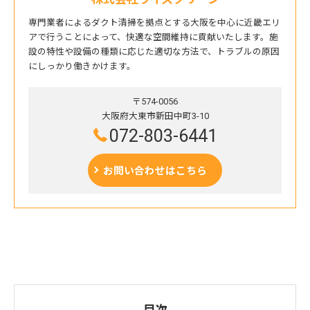
専門業者によるダクト清掃を拠点とする大阪を中心に近畿エリ
アで行うことによって、快適な空間維持に貢献いたします。施
設の特性や設備の種類に応じた適切な方法で、トラブルの原因
にしっかり働きかけます。
〒574-0056
大阪府大東市新田中町3-10
072-803-6441
お問い合わせはこちら