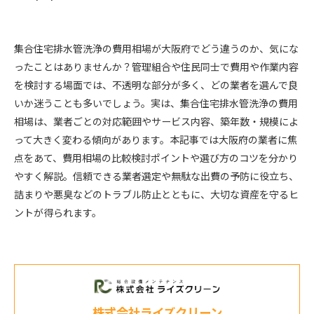
集合住宅排水管洗浄の費用相場が大阪府でどう違うのか、気にな
ったことはありませんか？管理組合や住民同士で費用や作業内容
を検討する場面では、不透明な部分が多く、どの業者を選んで良
いか迷うことも多いでしょう。実は、集合住宅排水管洗浄の費用
相場は、業者ごとの対応範囲やサービス内容、築年数・規模によ
って大きく変わる傾向があります。本記事では大阪府の業者に焦
点をあて、費用相場の比較検討ポイントや選び方のコツを分かり
やすく解説。信頼できる業者選定や無駄な出費の予防に役立ち、
詰まりや悪臭などのトラブル防止とともに、大切な資産を守るヒ
ントが得られます。
株式会社ライズクリーン